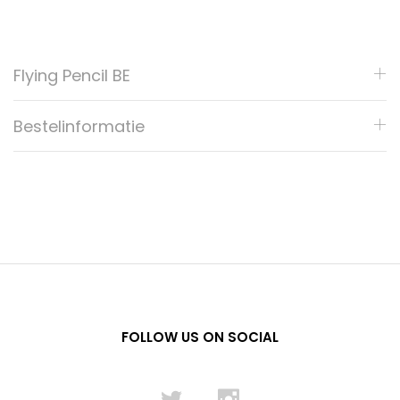
Flying Pencil BE
Bestelinformatie
FOLLOW US ON SOCIAL