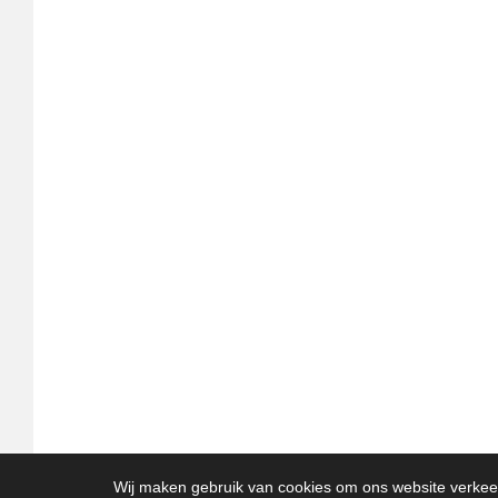
Wij maken gebruik van cookies om ons website verkeer