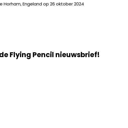
te Horham, Engeland op 26 oktober 2024
 de Flying Pencil nieuwsbrief!