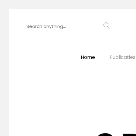
Home
Publicatie