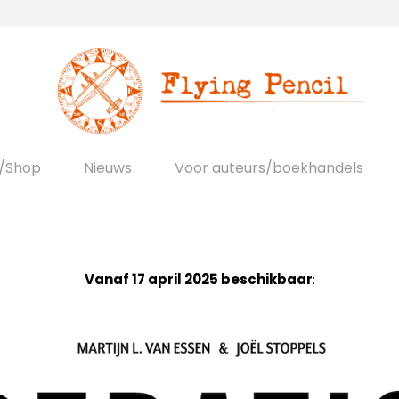
s/Shop
Nieuws
Voor auteurs/boekhandels
Vanaf 17 april 2025 beschikbaar
: