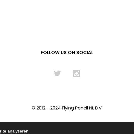
FOLLOW US ON SOCIAL
© 2012 - 2024 Flying Pencil NL B.V.
 te analyseren.