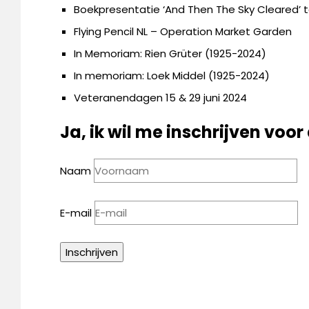
Boekpresentatie ‘And Then The Sky Cleared’ 
Flying Pencil NL – Operation Market Garden
In Memoriam: Rien Grüter (1925-2024)
In memoriam: Loek Middel (1925-2024)
Veteranendagen 15 & 29 juni 2024
Ja, ik wil me inschrijven voor
Naam
E-mail