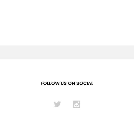
FOLLOW US ON SOCIAL