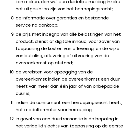
kan maken, dan wel een duidelijke melding inzake
het uitgesloten zijn van het herroepingsrecht;
de informatie over garanties en bestaande
service na aankoop;
de prijs met inbegrip van alle belastingen van het
product, dienst of digitale inhoud; voor zover van
toepassing de kosten van aflevering; en de wijze
van betaling, aflevering of uitvoering van de
overeenkomst op afstand;
de vereisten voor opzegging van de
overeenkomst indien de overeenkomst een duur
heeft van meer dan één jaar of van onbepaalde
duur is;
indien de consument een herroepingsrecht heeft,
het modelformulier voor herroeping.
In geval van een duurtransactie is de bepaling in
het vorige lid slechts van toepassing op de eerste