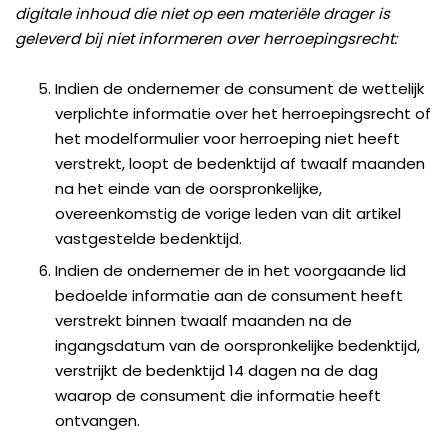
digitale inhoud die niet op een materiële drager is
geleverd bij niet informeren over herroepingsrecht:
Indien de ondernemer de consument de wettelijk
verplichte informatie over het herroepingsrecht of
het modelformulier voor herroeping niet heeft
verstrekt, loopt de bedenktijd af twaalf maanden
na het einde van de oorspronkelijke,
overeenkomstig de vorige leden van dit artikel
vastgestelde bedenktijd.
Indien de ondernemer de in het voorgaande lid
bedoelde informatie aan de consument heeft
verstrekt binnen twaalf maanden na de
ingangsdatum van de oorspronkelijke bedenktijd,
verstrijkt de bedenktijd 14 dagen na de dag
waarop de consument die informatie heeft
ontvangen.