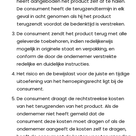
heeft aangeboden het product zelf af te halen.
De consument heeft de terugzendtermijn in elk
geval in acht genomen als hij het product
terugzendt voordat de bedenktijd is verstreken.
De consument zendt het product terug met alle
geleverde toebehoren, indien redelijkerwijs
mogelijk in originele staat en verpakking, en
conform de door de ondernemer verstrekte
redelijke en duidelijke instructies.
Het risico en de bewijslast voor de juiste en tijdige
uitoefening van het herroepingsrecht ligt bij de
consument.
De consument draagt de rechtstreekse kosten
van het terugzenden van het product. Als de
ondernemer niet heeft gemeld dat de
consument deze kosten moet dragen of als de
ondernemer aangeeft de kosten zelf te dragen,