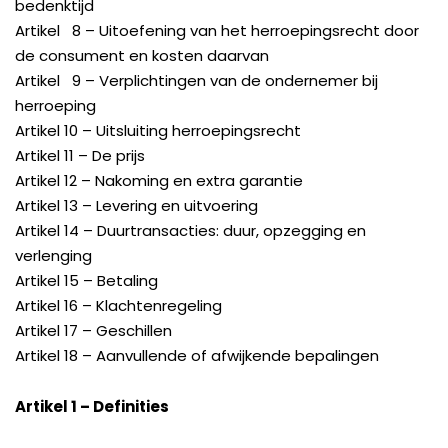
bedenktijd
Artikel 8 – Uitoefening van het herroepingsrecht door
de consument en kosten daarvan
Artikel 9 – Verplichtingen van de ondernemer bij
herroeping
Artikel 10 – Uitsluiting herroepingsrecht
Artikel 11 – De prijs
Artikel 12 – Nakoming en extra garantie
Artikel 13 – Levering en uitvoering
Artikel 14 – Duurtransacties: duur, opzegging en
verlenging
Artikel 15 – Betaling
Artikel 16 – Klachtenregeling
Artikel 17 – Geschillen
Artikel 18 – Aanvullende of afwijkende bepalingen
Artikel 1 – Definities