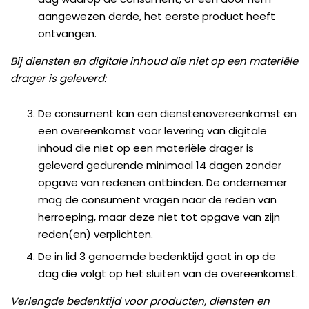
aangewezen derde, het eerste product heeft
ontvangen.
Bij diensten en digitale inhoud die niet op een materiële
drager is geleverd:
De consument kan een dienstenovereenkomst en
een overeenkomst voor levering van digitale
inhoud die niet op een materiële drager is
geleverd gedurende minimaal 14 dagen zonder
opgave van redenen ontbinden. De ondernemer
mag de consument vragen naar de reden van
herroeping, maar deze niet tot opgave van zijn
reden(en) verplichten.
De in lid 3 genoemde bedenktijd gaat in op de
dag die volgt op het sluiten van de overeenkomst.
Verlengde bedenktijd voor producten, diensten en