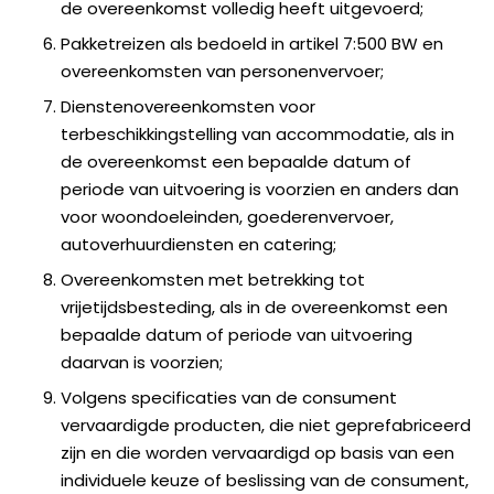
de overeenkomst volledig heeft uitgevoerd;
Pakketreizen als bedoeld in artikel 7:500 BW en
overeenkomsten van personenvervoer;
Dienstenovereenkomsten voor
terbeschikkingstelling van accommodatie, als in
de overeenkomst een bepaalde datum of
periode van uitvoering is voorzien en anders dan
voor woondoeleinden, goederenvervoer,
autoverhuurdiensten en catering;
Overeenkomsten met betrekking tot
vrijetijdsbesteding, als in de overeenkomst een
bepaalde datum of periode van uitvoering
daarvan is voorzien;
Volgens specificaties van de consument
vervaardigde producten, die niet geprefabriceerd
zijn en die worden vervaardigd op basis van een
individuele keuze of beslissing van de consument,