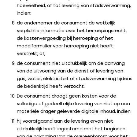
hoeveelheid, of tot levering van stadsverwarming,
indien:
de ondernemer de consument de wettelijk
verplichte informatie over het herroepingsrecht,
de kostenvergoeding bij herroeping of het
modelformulier voor herroeping niet heeft
verstrekt, of;
de consument niet uitdrukkelijk om de aanvang
van de uitvoering van de dienst of levering van
gas, water, elektriciteit of stadsverwarming tijdens
de bedenktijd heeft verzocht.
De consument draagt geen kosten voor de
volledige of gedeeltelijke levering van niet op een
materiële drager geleverde digitale inhoud, indien:
hij voorafgaand aan de levering ervan niet
uitdrukkelijk heeft ingestemd met het beginnen
van de nakoming van de overeenkomst voor het