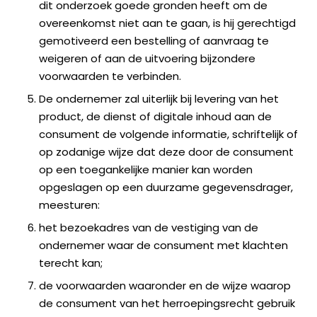
dit onderzoek goede gronden heeft om de
overeenkomst niet aan te gaan, is hij gerechtigd
gemotiveerd een bestelling of aanvraag te
weigeren of aan de uitvoering bijzondere
voorwaarden te verbinden.
De ondernemer zal uiterlijk bij levering van het
product, de dienst of digitale inhoud aan de
consument de volgende informatie, schriftelijk of
op zodanige wijze dat deze door de consument
op een toegankelijke manier kan worden
opgeslagen op een duurzame gegevensdrager,
meesturen:
het bezoekadres van de vestiging van de
ondernemer waar de consument met klachten
terecht kan;
de voorwaarden waaronder en de wijze waarop
de consument van het herroepingsrecht gebruik