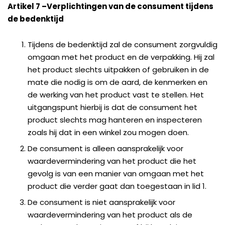
Artikel 7
–
Verplichtingen van de consument tijdens
de bedenktijd
Tijdens de bedenktijd zal de consument zorgvuldig
omgaan met het product en de verpakking. Hij zal
het product slechts uitpakken of gebruiken in de
mate die nodig is om de aard, de kenmerken en
de werking van het product vast te stellen. Het
uitgangspunt hierbij is dat de consument het
product slechts mag hanteren en inspecteren
zoals hij dat in een winkel zou mogen doen.
De consument is alleen aansprakelijk voor
waardevermindering van het product die het
gevolg is van een manier van omgaan met het
product die verder gaat dan toegestaan in lid 1.
De consument is niet aansprakelijk voor
waardevermindering van het product als de