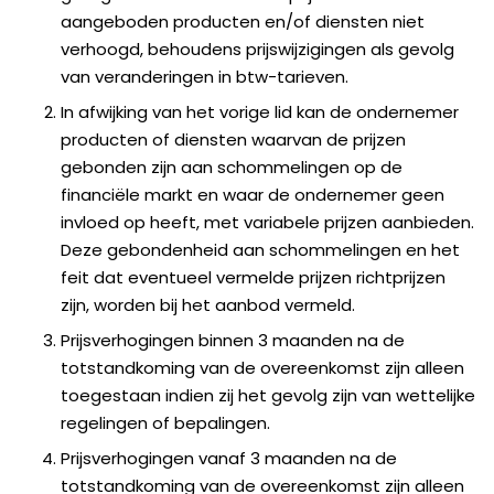
aangeboden producten en/of diensten niet
verhoogd, behoudens prijswijzigingen als gevolg
van veranderingen in btw-tarieven.
In afwijking van het vorige lid kan de ondernemer
producten of diensten waarvan de prijzen
gebonden zijn aan schommelingen op de
financiële markt en waar de ondernemer geen
invloed op heeft, met variabele prijzen aanbieden.
Deze gebondenheid aan schommelingen en het
feit dat eventueel vermelde prijzen richtprijzen
zijn, worden bij het aanbod vermeld.
Prijsverhogingen binnen 3 maanden na de
totstandkoming van de overeenkomst zijn alleen
toegestaan indien zij het gevolg zijn van wettelijke
regelingen of bepalingen.
Prijsverhogingen vanaf 3 maanden na de
totstandkoming van de overeenkomst zijn alleen