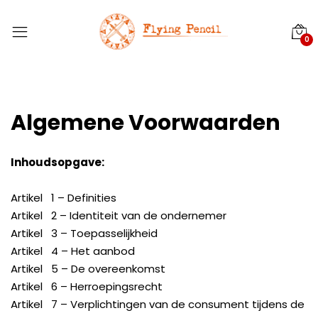
0
Algemene Voorwaarden
Inhoudsopgave:
Artikel 1 – Definities
Artikel 2 – Identiteit van de ondernemer
Artikel 3 – Toepasselijkheid
Artikel 4 – Het aanbod
Artikel 5 – De overeenkomst
Artikel 6 – Herroepingsrecht
Artikel 7 – Verplichtingen van de consument tijdens de