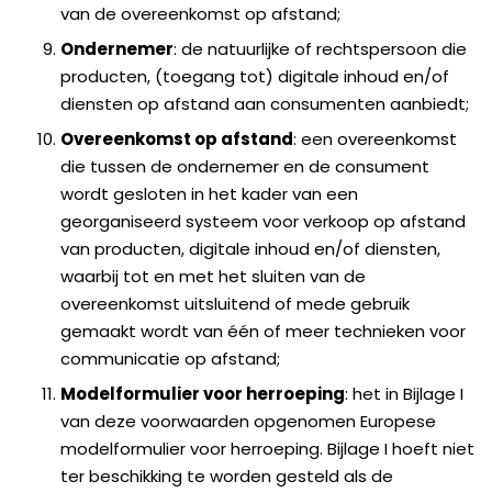
van de overeenkomst op afstand;
Ondernemer
: de natuurlijke of rechtspersoon die
producten, (toegang tot) digitale inhoud en/of
diensten op afstand aan consumenten aanbiedt;
Overeenkomst op afstand
: een overeenkomst
die tussen de ondernemer en de consument
wordt gesloten in het kader van een
georganiseerd systeem voor verkoop op afstand
van producten, digitale inhoud en/of diensten,
waarbij tot en met het sluiten van de
overeenkomst uitsluitend of mede gebruik
gemaakt wordt van één of meer technieken voor
communicatie op afstand;
Modelformulier voor herroeping
: het in Bijlage I
van deze voorwaarden opgenomen Europese
modelformulier voor herroeping. Bijlage I hoeft niet
ter beschikking te worden gesteld als de