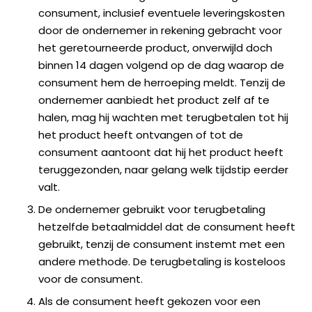
consument, inclusief eventuele leveringskosten
door de ondernemer in rekening gebracht voor
het geretourneerde product, onverwijld doch
binnen 14 dagen volgend op de dag waarop de
consument hem de herroeping meldt. Tenzij de
ondernemer aanbiedt het product zelf af te
halen, mag hij wachten met terugbetalen tot hij
het product heeft ontvangen of tot de
consument aantoont dat hij het product heeft
teruggezonden, naar gelang welk tijdstip eerder
valt.
De ondernemer gebruikt voor terugbetaling
hetzelfde betaalmiddel dat de consument heeft
gebruikt, tenzij de consument instemt met een
andere methode. De terugbetaling is kosteloos
voor de consument.
Als de consument heeft gekozen voor een