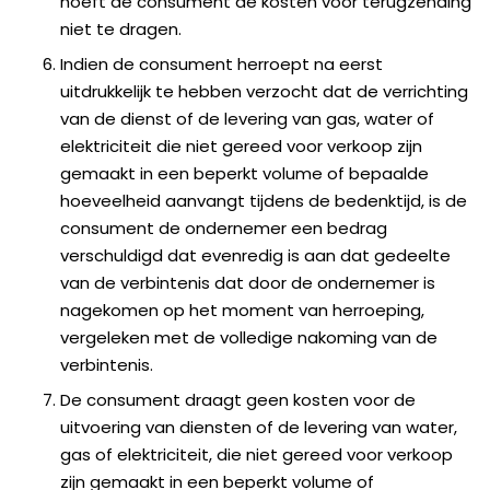
hoeft de consument de kosten voor terugzending
niet te dragen.
Indien de consument herroept na eerst
uitdrukkelijk te hebben verzocht dat de verrichting
van de dienst of de levering van gas, water of
elektriciteit die niet gereed voor verkoop zijn
gemaakt in een beperkt volume of bepaalde
hoeveelheid aanvangt tijdens de bedenktijd, is de
consument de ondernemer een bedrag
verschuldigd dat evenredig is aan dat gedeelte
van de verbintenis dat door de ondernemer is
nagekomen op het moment van herroeping,
vergeleken met de volledige nakoming van de
verbintenis.
De consument draagt geen kosten voor de
uitvoering van diensten of de levering van water,
gas of elektriciteit, die niet gereed voor verkoop
zijn gemaakt in een beperkt volume of