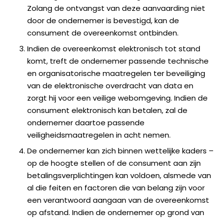
Zolang de ontvangst van deze aanvaarding niet
door de ondernemer is bevestigd, kan de
consument de overeenkomst ontbinden.
Indien de overeenkomst elektronisch tot stand
komt, treft de ondernemer passende technische
en organisatorische maatregelen ter beveiliging
van de elektronische overdracht van data en
zorgt hij voor een veilige webomgeving. Indien de
consument elektronisch kan betalen, zal de
ondernemer daartoe passende
veiligheidsmaatregelen in acht nemen.
De ondernemer kan zich binnen wettelijke kaders –
op de hoogte stellen of de consument aan zijn
betalingsverplichtingen kan voldoen, alsmede van
al die feiten en factoren die van belang zijn voor
een verantwoord aangaan van de overeenkomst
op afstand. Indien de ondernemer op grond van