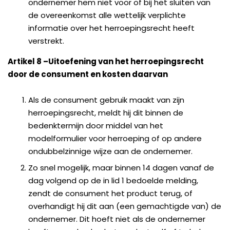
ondernemer hem niet voor of bij het sluiten van
de overeenkomst alle wettelijk verplichte
informatie over het herroepingsrecht heeft
verstrekt.
Artikel 8
–
Uitoefening van het herroepingsrecht
door de consument en kosten daarvan
Als de consument gebruik maakt van zijn
herroepingsrecht, meldt hij dit binnen de
bedenktermijn door middel van het
modelformulier voor herroeping of op andere
ondubbelzinnige wijze aan de ondernemer.
Zo snel mogelijk, maar binnen 14 dagen vanaf de
dag volgend op de in lid 1 bedoelde melding,
zendt de consument het product terug, of
overhandigt hij dit aan (een gemachtigde van) de
ondernemer. Dit hoeft niet als de ondernemer