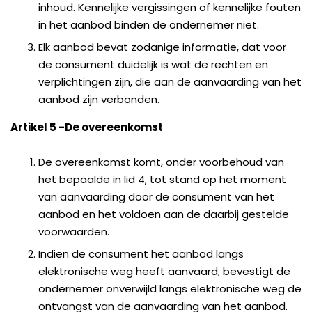
inhoud. Kennelijke vergissingen of kennelijke fouten
in het aanbod binden de ondernemer niet.
Elk aanbod bevat zodanige informatie, dat voor
de consument duidelijk is wat de rechten en
verplichtingen zijn, die aan de aanvaarding van het
aanbod zijn verbonden.
Artikel 5 -De overeenkomst
De overeenkomst komt, onder voorbehoud van
het bepaalde in lid 4, tot stand op het moment
van aanvaarding door de consument van het
aanbod en het voldoen aan de daarbij gestelde
voorwaarden.
Indien de consument het aanbod langs
elektronische weg heeft aanvaard, bevestigt de
ondernemer onverwijld langs elektronische weg de
ontvangst van de aanvaarding van het aanbod.