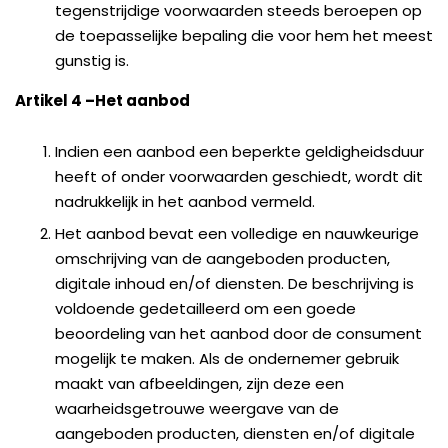
tegenstrijdige voorwaarden steeds beroepen op
de toepasselijke bepaling die voor hem het meest
gunstig is.
Artikel 4
–
Het aanbod
Indien een aanbod een beperkte geldigheidsduur
heeft of onder voorwaarden geschiedt, wordt dit
nadrukkelijk in het aanbod vermeld.
Het aanbod bevat een volledige en nauwkeurige
omschrijving van de aangeboden producten,
digitale inhoud en/of diensten. De beschrijving is
voldoende gedetailleerd om een goede
beoordeling van het aanbod door de consument
mogelijk te maken. Als de ondernemer gebruik
maakt van afbeeldingen, zijn deze een
waarheidsgetrouwe weergave van de
aangeboden producten, diensten en/of digitale