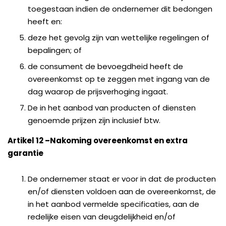
toegestaan indien de ondernemer dit bedongen
heeft en:
deze het gevolg zijn van wettelijke regelingen of
bepalingen; of
de consument de bevoegdheid heeft de
overeenkomst op te zeggen met ingang van de
dag waarop de prijsverhoging ingaat.
De in het aanbod van producten of diensten
genoemde prijzen zijn inclusief btw.
Artikel 12
–
Nakoming overeenkomst en extra
garantie
De ondernemer staat er voor in dat de producten
en/of diensten voldoen aan de overeenkomst, de
in het aanbod vermelde specificaties, aan de
redelijke eisen van deugdelijkheid en/of