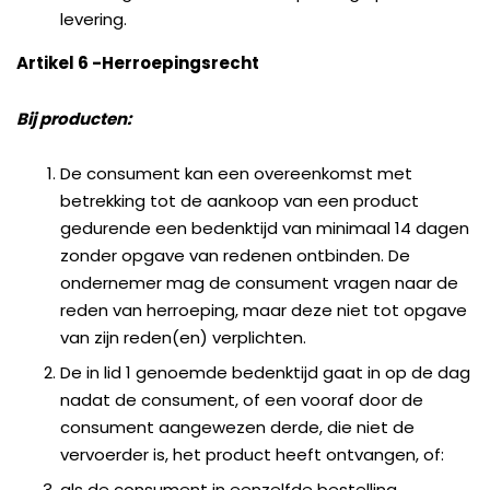
levering.
Artikel 6 -Herroepingsrecht
Bij producten:
De consument kan een overeenkomst met
betrekking tot de aankoop van een product
gedurende een bedenktijd van minimaal 14 dagen
zonder opgave van redenen ontbinden. De
ondernemer mag de consument vragen naar de
reden van herroeping, maar deze niet tot opgave
van zijn reden(en) verplichten.
De in lid 1 genoemde bedenktijd gaat in op de dag
nadat de consument, of een vooraf door de
consument aangewezen derde, die niet de
vervoerder is, het product heeft ontvangen, of:
als de consument in eenzelfde bestelling