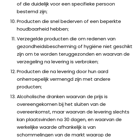
of die duidelijk voor een specifieke persoon
bestemd zijn;
Producten die snel bederven of een beperkte
houdbaarheid hebben;
Verzegelde producten die om redenen van
gezondheidsbescherming of hygiëne niet geschikt
zijn om te worden teruggezonden en waarvan de
verzegeling na levering is verbroken;
Producten die na levering door hun aard
onherroepelijk vermengd zijn met andere
producten;
Alcoholische dranken waarvan de prijs is
overeengekomen bij het sluiten van de
overeenkomst, maar waarvan de levering slechts
kan plaatsvinden na 30 dagen, en waarvan de
werkelijke waarde afhankelijk is van
schommelingen van de markt waarop de