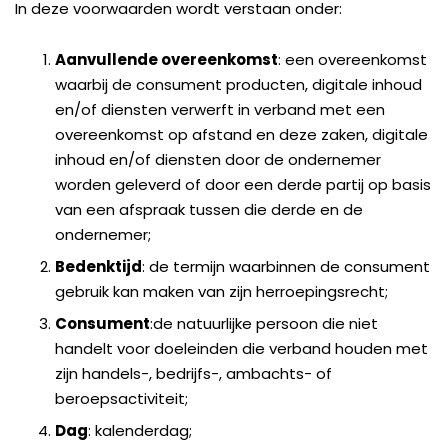
In deze voorwaarden wordt verstaan onder:
Aanvullende overeenkomst
: een overeenkomst
waarbij de consument producten, digitale inhoud
en/of diensten verwerft in verband met een
overeenkomst op afstand en deze zaken, digitale
inhoud en/of diensten door de ondernemer
worden geleverd of door een derde partij op basis
van een afspraak tussen die derde en de
ondernemer;
Bedenktijd
: de termijn waarbinnen de consument
gebruik kan maken van zijn herroepingsrecht;
Consument
:de natuurlijke persoon die niet
handelt voor doeleinden die verband houden met
zijn handels-, bedrijfs-, ambachts- of
beroepsactiviteit;
Dag
: kalenderdag;