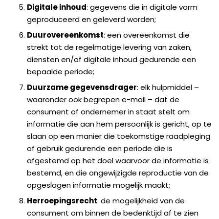
Digitale inhoud
: gegevens die in digitale vorm
geproduceerd en geleverd worden;
Duurovereenkomst
: een overeenkomst die
strekt tot de regelmatige levering van zaken,
diensten en/of digitale inhoud gedurende een
bepaalde periode;
Duurzame gegevensdrager
: elk hulpmiddel –
waaronder ook begrepen e-mail – dat de
consument of ondernemer in staat stelt om
informatie die aan hem persoonlijk is gericht, op te
slaan op een manier die toekomstige raadpleging
of gebruik gedurende een periode die is
afgestemd op het doel waarvoor de informatie is
bestemd, en die ongewijzigde reproductie van de
opgeslagen informatie mogelijk maakt;
Herroepingsrecht
: de mogelijkheid van de
consument om binnen de bedenktijd af te zien