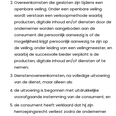
Overeenkomsten die gesloten zijn tijdens een
openbare veiling. Onder een openbare veiling
wordt verstaan een verkoopmethode waarbij
producten, digitale inhoud en/of diensten door de
ondernemer worden aangeboden aan de
consument die persoonlijk aanwezig is of de
mogelijkheid krijgt persoonlijk aanwezig te zijn op
de veiling, onder leiding van een veilingmeester, en
waarbij de succesvolle bieder verplicht is de
producten, digitale inhoud en/of diensten af te
nemen;
Dienstenovereenkomsten, na volledige uitvoering
van de dienst, maar alleen als:
de uitvoering is begonnen met uitdrukkelijke
voorafgaande instemming van de consument; en
de consument heeft verklaard dat hij zijn
herroepingsrecht verliest zodra de ondernemer