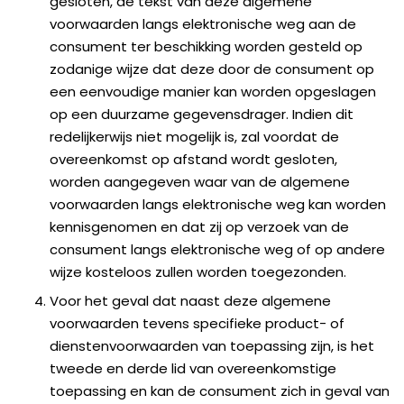
gesloten, de tekst van deze algemene
voorwaarden langs elektronische weg aan de
consument ter beschikking worden gesteld op
zodanige wijze dat deze door de consument op
een eenvoudige manier kan worden opgeslagen
op een duurzame gegevensdrager. Indien dit
redelijkerwijs niet mogelijk is, zal voordat de
overeenkomst op afstand wordt gesloten,
worden aangegeven waar van de algemene
voorwaarden langs elektronische weg kan worden
kennisgenomen en dat zij op verzoek van de
consument langs elektronische weg of op andere
wijze kosteloos zullen worden toegezonden.
Voor het geval dat naast deze algemene
voorwaarden tevens specifieke product- of
dienstenvoorwaarden van toepassing zijn, is het
tweede en derde lid van overeenkomstige
toepassing en kan de consument zich in geval van