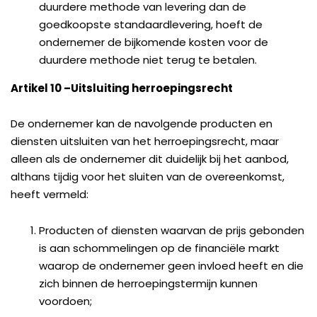
duurdere methode van levering dan de
goedkoopste standaardlevering, hoeft de
ondernemer de bijkomende kosten voor de
duurdere methode niet terug te betalen.
Artikel 10
–
Uitsluiting herroepingsrecht
De ondernemer kan de navolgende producten en
diensten uitsluiten van het herroepingsrecht, maar
alleen als de ondernemer dit duidelijk bij het aanbod,
althans tijdig voor het sluiten van de overeenkomst,
heeft vermeld:
Producten of diensten waarvan de prijs gebonden
is aan schommelingen op de financiële markt
waarop de ondernemer geen invloed heeft en die
zich binnen de herroepingstermijn kunnen
voordoen;