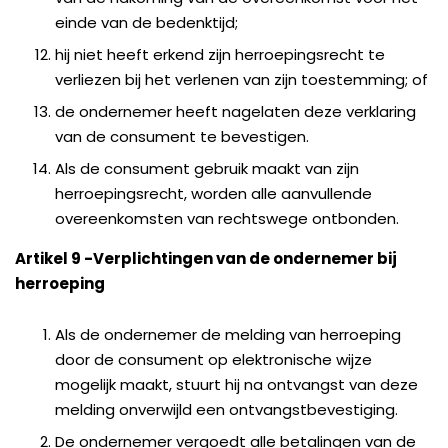
einde van de bedenktijd;
hij niet heeft erkend zijn herroepingsrecht te
verliezen bij het verlenen van zijn toestemming; of
de ondernemer heeft nagelaten deze verklaring
van de consument te bevestigen.
Als de consument gebruik maakt van zijn
herroepingsrecht, worden alle aanvullende
overeenkomsten van rechtswege ontbonden.
Artikel 9 -Verplichtingen van de ondernemer bij
herroeping
Als de ondernemer de melding van herroeping
door de consument op elektronische wijze
mogelijk maakt, stuurt hij na ontvangst van deze
melding onverwijld een ontvangstbevestiging.
De ondernemer vergoedt alle betalingen van de