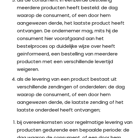
meerdere producten heeft besteld: de dag
waarop de consument, of een door hem
aangewezen derde, het laatste product heeft
ontvangen. De ondernemer mag, mits hij de
consument hier voorafgaand aan het
bestelproces op duidelijke wijze over heeft
geïnformeerd, een bestelling van meerdere
producten met een verschillende levertijd
weigeren.
als de levering van een product bestaat uit
verschillende zendingen of onderdelen: de dag
waarop de consument, of een door hem
aangewezen derde, de laatste zending of het
laatste onderdeel heeft ontvangen;
bij overeenkomsten voor regelmatige levering van
producten gedurende een bepaalde periode: de
dag waarop de consument, of een door hem