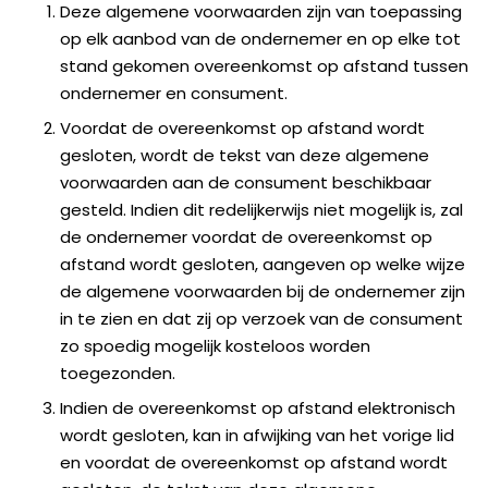
Deze algemene voorwaarden zijn van toepassing
op elk aanbod van de ondernemer en op elke tot
stand gekomen overeenkomst op afstand tussen
ondernemer en consument.
Voordat de overeenkomst op afstand wordt
gesloten, wordt de tekst van deze algemene
voorwaarden aan de consument beschikbaar
gesteld. Indien dit redelijkerwijs niet mogelijk is, zal
de ondernemer voordat de overeenkomst op
afstand wordt gesloten, aangeven op welke wijze
de algemene voorwaarden bij de ondernemer zijn
in te zien en dat zij op verzoek van de consument
zo spoedig mogelijk kosteloos worden
toegezonden.
Indien de overeenkomst op afstand elektronisch
wordt gesloten, kan in afwijking van het vorige lid
en voordat de overeenkomst op afstand wordt