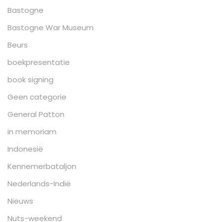
Bastogne
Bastogne War Museum
Beurs
boekpresentatie
book signing
Geen categorie
General Patton
in memoriam
Indonesië
Kennemerbataljon
Nederlands-Indië
Nieuws
Nuts-weekend