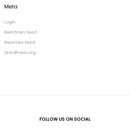
Meta
Login
Berichten feed
Reacties feed
WordPress.org
FOLLOW US ON SOCIAL