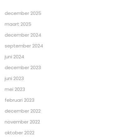
december 2025
maart 2025
december 2024
september 2024
juni 2024
december 2023
juni 2023
mei 2023
februari 2023
december 2022
november 2022
oktober 2022