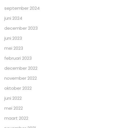
september 2024
juni 2024
december 2023
juni 2023
mei 2023
februari 2023
december 2022
november 2022
oktober 2022
juni 2022
mei 2022
maart 2022