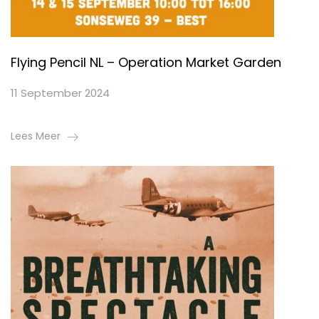
Flying Pencil NL – Operation Market Garden
11 September 2024
Lees Meer