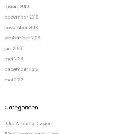
maart 2019
december 2018
november 2018
september 2018
juni 2018
mei 2018
december 2013
mei 2012
Categorieën
101st Airborne Division
52nd Troop Carrier Wing