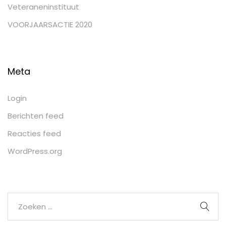
Veteraneninstituut
VOORJAARSACTIE 2020
Meta
Login
Berichten feed
Reacties feed
WordPress.org