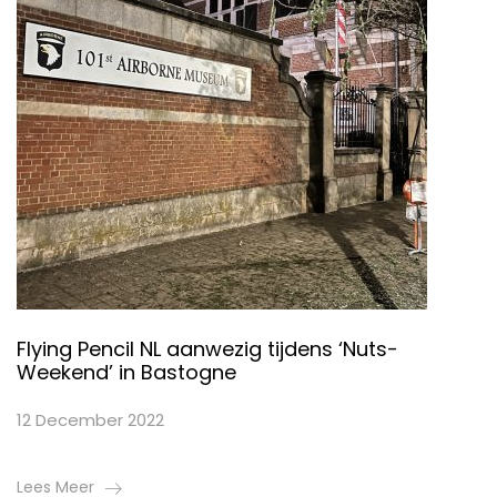
Flying Pencil NL aanwezig tijdens ‘Nuts-
Weekend’ in Bastogne
12 December 2022
Lees Meer