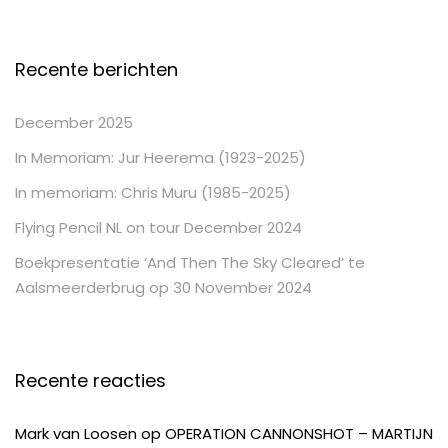
Recente berichten
December 2025
In Memoriam: Jur Heerema (1923-2025)
In memoriam: Chris Muru (1985-2025)
Flying Pencil NL on tour December 2024
Boekpresentatie ‘And Then The Sky Cleared’ te
Aalsmeerderbrug op 30 November 2024
Recente reacties
Mark van Loosen
op
OPERATION CANNONSHOT – MARTIJN