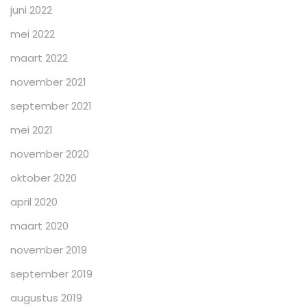
juni 2022
mei 2022
maart 2022
november 2021
september 2021
mei 2021
november 2020
oktober 2020
april 2020
maart 2020
november 2019
september 2019
augustus 2019