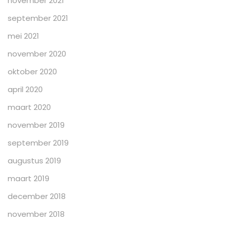
november 2021
september 2021
mei 2021
november 2020
oktober 2020
april 2020
maart 2020
november 2019
september 2019
augustus 2019
maart 2019
december 2018
november 2018