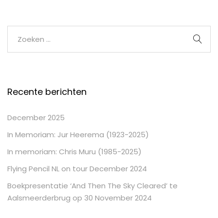
Recente berichten
December 2025
In Memoriam: Jur Heerema (1923-2025)
In memoriam: Chris Muru (1985-2025)
Flying Pencil NL on tour December 2024
Boekpresentatie ‘And Then The Sky Cleared’ te
Aalsmeerderbrug op 30 November 2024