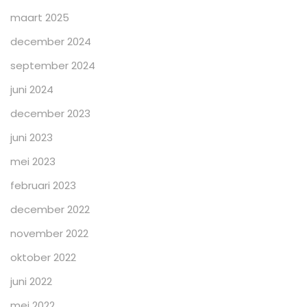
maart 2025
december 2024
september 2024
juni 2024
december 2023
juni 2023
mei 2023
februari 2023
december 2022
november 2022
oktober 2022
juni 2022
mei 2022