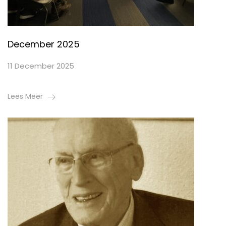
December 2025
11 December 2025
Lees Meer