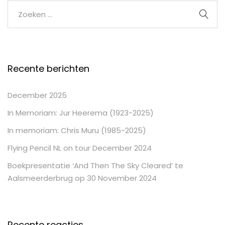
Recente berichten
December 2025
In Memoriam: Jur Heerema (1923-2025)
In memoriam: Chris Muru (1985-2025)
Flying Pencil NL on tour December 2024
Boekpresentatie ‘And Then The Sky Cleared’ te
Aalsmeerderbrug op 30 November 2024
Recente reacties