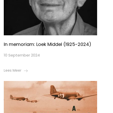
In memoriam: Loek Middel (1925-2024)
10 September 2024
Lees Meer