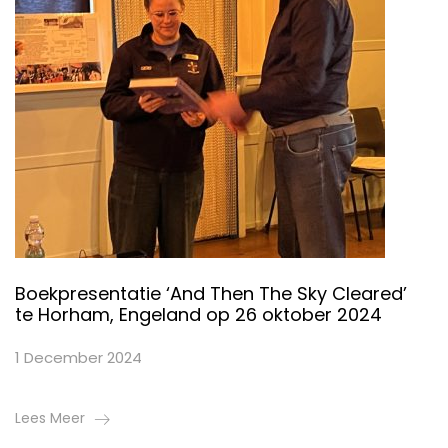
Boekpresentatie ‘And Then The Sky Cleared’
te Horham, Engeland op 26 oktober 2024
1 December 2024
Lees Meer