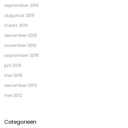
september 2019
augustus 2019
maart 2019
december 2018
november 2018
september 2018
juni 2018
mei 2018
december 2013
mei 2012
Categorieën