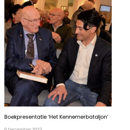
Boekpresentatie ‘Het Kennemerbataljon’
6 December 2023