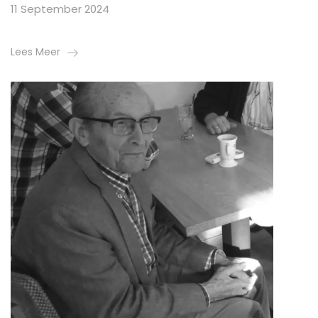
11 September 2024
Lees Meer