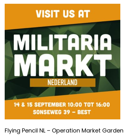
Flying Pencil NL – Operation Market Garden