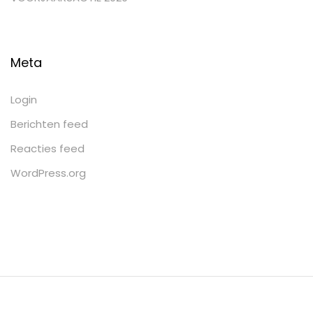
Meta
Login
Berichten feed
Reacties feed
WordPress.org