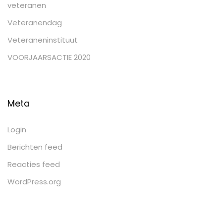
veteranen
Veteranendag
Veteraneninstituut
VOORJAARSACTIE 2020
Meta
Login
Berichten feed
Reacties feed
WordPress.org