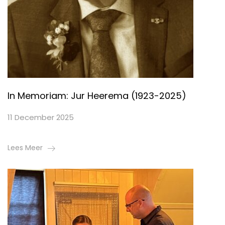
In Memoriam: Jur Heerema (1923-2025)
11 December 2025
Lees Meer