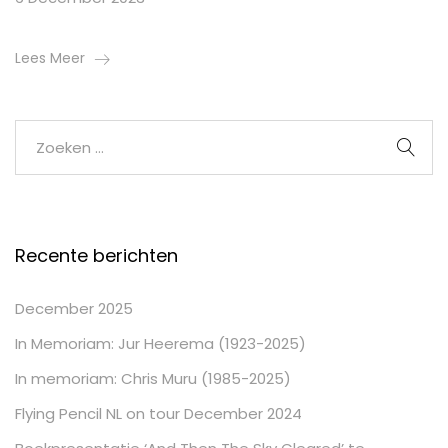
Lees Meer
Recente berichten
December 2025
In Memoriam: Jur Heerema (1923-2025)
In memoriam: Chris Muru (1985-2025)
Flying Pencil NL on tour December 2024