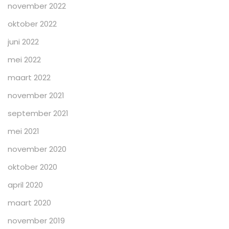
november 2022
oktober 2022
juni 2022
mei 2022
maart 2022
november 2021
september 2021
mei 2021
november 2020
oktober 2020
april 2020
maart 2020
november 2019