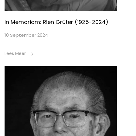
In Memoriam: Rien Grüter (1925-2024)
10 September 2024
Lees Meer