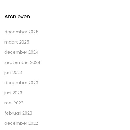
Archieven
december 2025
maart 2025
december 2024
september 2024
juni 2024
december 2023
juni 2023
mei 2023
februari 2023
december 2022