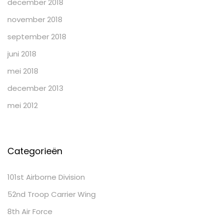
december 2018
november 2018
september 2018
juni 2018
mei 2018
december 2013
mei 2012
Categorieën
101st Airborne Division
52nd Troop Carrier Wing
8th Air Force