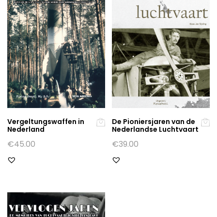
Vergeltungswaffen in
De Pioniersjaren van de
Nederland
Nederlandse Luchtvaart
€
45.00
€
39.00