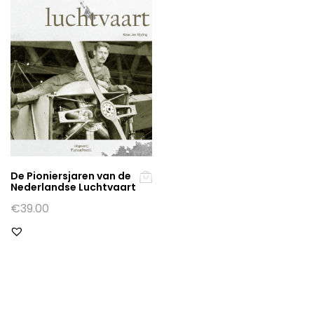
De Pioniersjaren van de
Nederlandse Luchtvaart
€
39.00