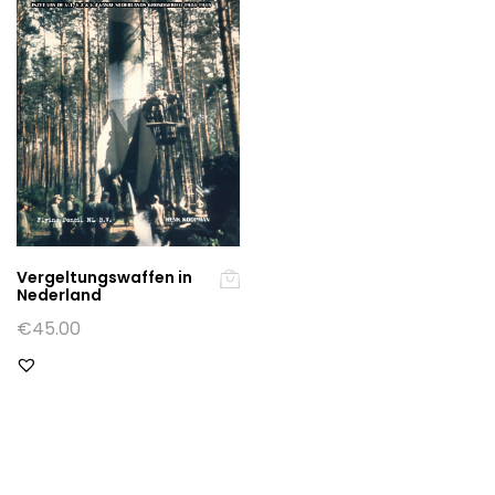
Vergeltungswaffen in
Nederland
€
45.00