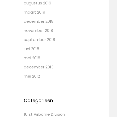
augustus 2019
maart 2019
december 2018
november 2018
september 2018
juni 2018
mei 2018
december 2013
mei 2012
Categorieën
101st Airborne Division