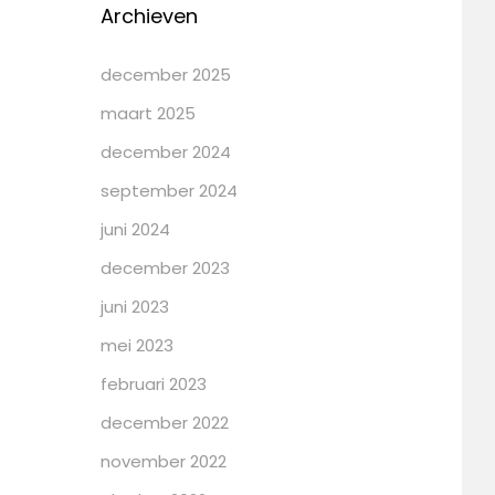
Archieven
december 2025
maart 2025
december 2024
september 2024
juni 2024
december 2023
juni 2023
mei 2023
februari 2023
december 2022
november 2022