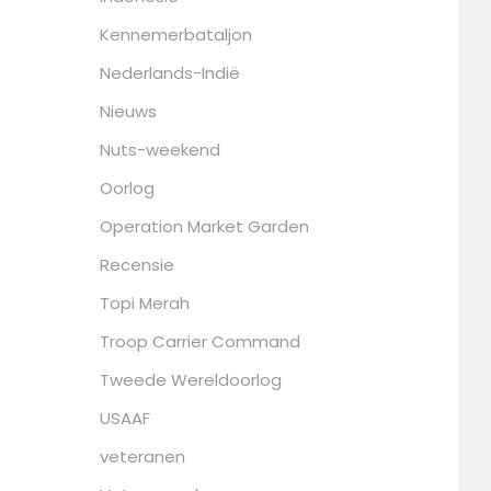
Kennemerbataljon
Nederlands-Indië
Nieuws
Nuts-weekend
Oorlog
Operation Market Garden
Recensie
Topi Merah
Troop Carrier Command
Tweede Wereldoorlog
USAAF
veteranen