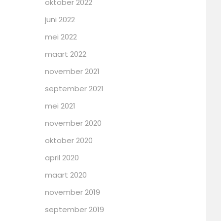
oktober 2022
juni 2022
mei 2022
maart 2022
november 2021
september 2021
mei 2021
november 2020
oktober 2020
april 2020
maart 2020
november 2019
september 2019