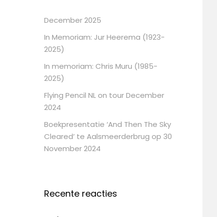
December 2025
In Memoriam: Jur Heerema (1923-
2025)
In memoriam: Chris Muru (1985-
2025)
Flying Pencil NL on tour December
2024
Boekpresentatie ‘And Then The Sky
Cleared’ te Aalsmeerderbrug op 30
November 2024
Recente reacties