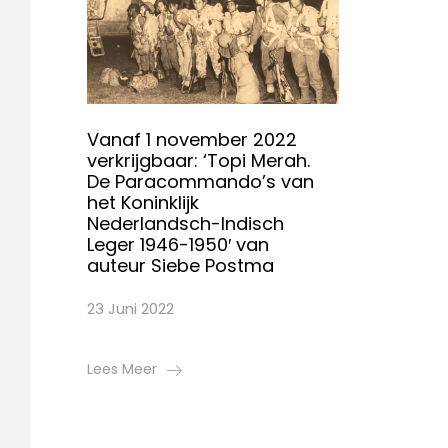
Vanaf 1 november 2022
verkrijgbaar: ‘Topi Merah.
De Paracommando’s van
het Koninklijk
Nederlandsch-Indisch
Leger 1946-1950′ van
auteur Siebe Postma
23 Juni 2022
Lees Meer