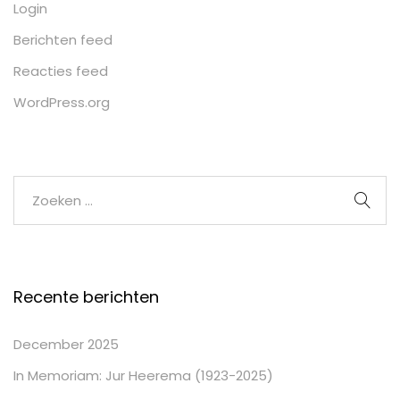
Login
Berichten feed
Reacties feed
WordPress.org
Recente berichten
December 2025
In Memoriam: Jur Heerema (1923-2025)