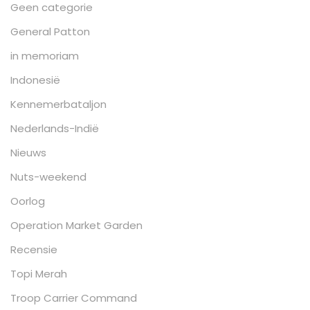
Geen categorie
General Patton
in memoriam
Indonesië
Kennemerbataljon
Nederlands-Indië
Nieuws
Nuts-weekend
Oorlog
Operation Market Garden
Recensie
Topi Merah
Troop Carrier Command