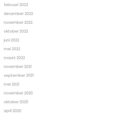
februari 2023
december 2022
november 2022
oktober 2022
juni 2022
mei 2022
maart 2022
november 2021
september 2021
mei 2021
november 2020
oktober 2020
april 2020