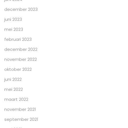
december 2023
juni 2023
mei 2023
februari 2023
december 2022
november 2022
oktober 2022
juni 2022
mei 2022
maart 2022
november 2021
september 2021