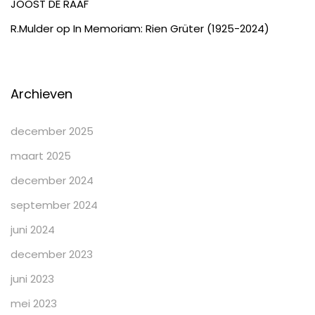
JOOST DE RAAF
R.Mulder
op
In Memoriam: Rien Grüter (1925-2024)
Archieven
december 2025
maart 2025
december 2024
september 2024
juni 2024
december 2023
juni 2023
mei 2023