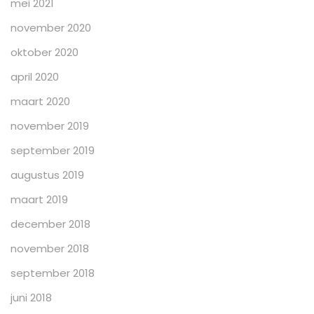
mei 2021
november 2020
oktober 2020
april 2020
maart 2020
november 2019
september 2019
augustus 2019
maart 2019
december 2018
november 2018
september 2018
juni 2018