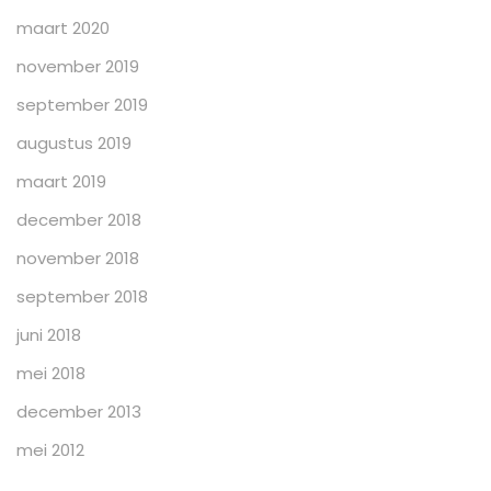
maart 2020
november 2019
september 2019
augustus 2019
maart 2019
december 2018
november 2018
september 2018
juni 2018
mei 2018
december 2013
mei 2012