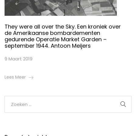
They were all over the Sky. Een kroniek over
de Amerikaanse bombardementen
gedurende Operatie Market Garden –
september 1944. Antoon Meijers
9 Maart 2019
Lees Meer