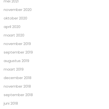
mei 2021
november 2020
oktober 2020
april 2020
maart 2020
november 2019
september 2019
augustus 2019
maart 2019
december 2018
november 2018
september 2018
juni 2018