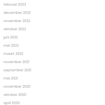
februari 2023
december 2022
november 2022
oktober 2022
juni 2022
mei 2022
maart 2022
november 2021
september 2021
mei 2021
november 2020
oktober 2020
april 2020