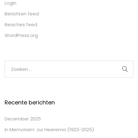
Login
Berichten feed
Reacties feed
WordPress.org
Recente berichten
December 2025
In Memoriam: Jur Heerema (1923-2025)