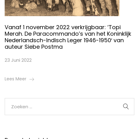
Vanaf 1 november 2022 verkrijgbaar: ‘Topi
Merah. De Paracommando’s van het Koninklijk
Nederlandsch-Indisch Leger 1946-1950′ van
auteur Siebe Postma
23 Juni 2022
Lees Meer