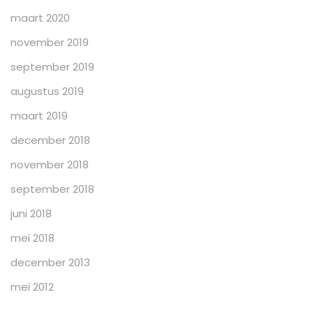
maart 2020
november 2019
september 2019
augustus 2019
maart 2019
december 2018
november 2018
september 2018
juni 2018
mei 2018
december 2013
mei 2012