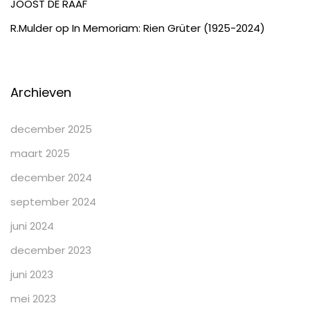
JOOST DE RAAF
R.Mulder
op
In Memoriam: Rien Grüter (1925-2024)
Archieven
december 2025
maart 2025
december 2024
september 2024
juni 2024
december 2023
juni 2023
mei 2023