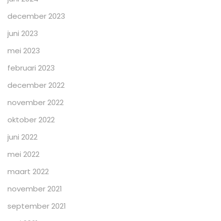
december 2023
juni 2023
mei 2023
februari 2023
december 2022
november 2022
oktober 2022
juni 2022
mei 2022
maart 2022
november 2021
september 2021