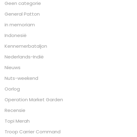
Geen categorie
General Patton
in memoriam
Indonesië
Kennemerbataljon
Nederlands-Indië
Nieuws
Nuts-weekend
Oorlog
Operation Market Garden
Recensie
Topi Merah
Troop Carrier Command