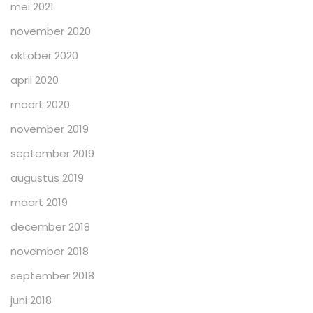
mei 2021
november 2020
oktober 2020
april 2020
maart 2020
november 2019
september 2019
augustus 2019
maart 2019
december 2018
november 2018
september 2018
juni 2018