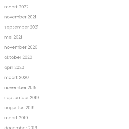
maart 2022
november 2021
september 2021
mei 2021
november 2020
oktober 2020
april 2020
maart 2020
november 2019
september 2019
augustus 2019
maart 2019
december 2018