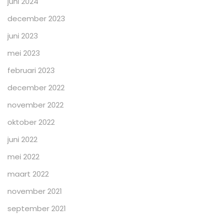
juni 2024
december 2023
juni 2023
mei 2023
februari 2023
december 2022
november 2022
oktober 2022
juni 2022
mei 2022
maart 2022
november 2021
september 2021