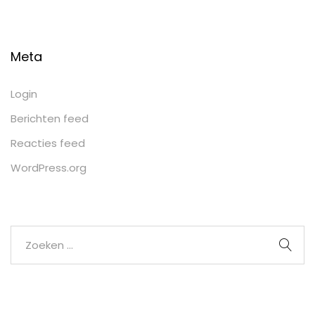
Meta
Login
Berichten feed
Reacties feed
WordPress.org