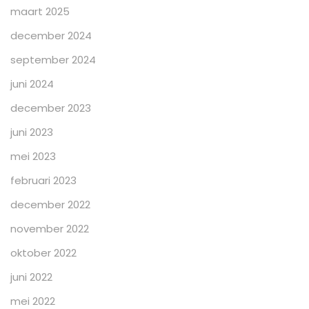
maart 2025
december 2024
september 2024
juni 2024
december 2023
juni 2023
mei 2023
februari 2023
december 2022
november 2022
oktober 2022
juni 2022
mei 2022