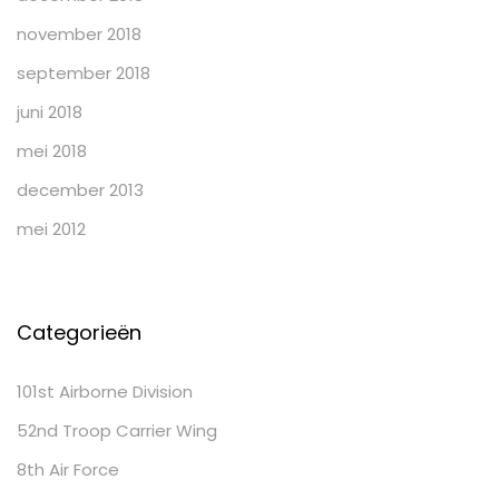
november 2018
september 2018
juni 2018
mei 2018
december 2013
mei 2012
Categorieën
101st Airborne Division
52nd Troop Carrier Wing
8th Air Force