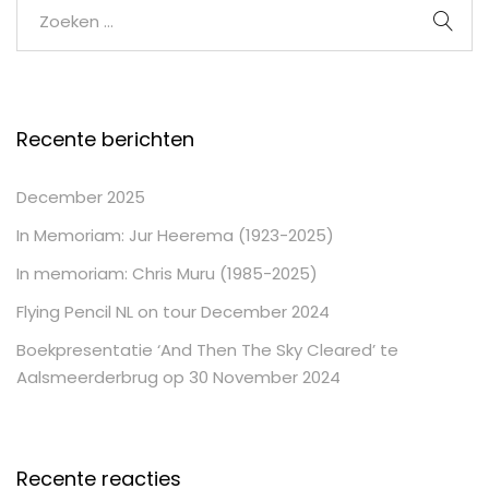
Recente berichten
December 2025
In Memoriam: Jur Heerema (1923-2025)
In memoriam: Chris Muru (1985-2025)
Flying Pencil NL on tour December 2024
Boekpresentatie ‘And Then The Sky Cleared’ te
Aalsmeerderbrug op 30 November 2024
Recente reacties