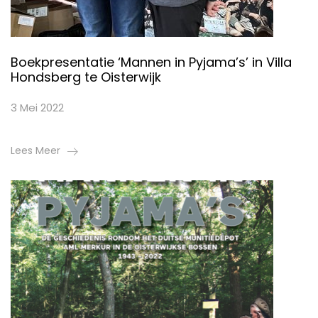
Boekpresentatie ‘Mannen in Pyjama’s’ in Villa
Hondsberg te Oisterwijk
3 Mei 2022
Lees Meer