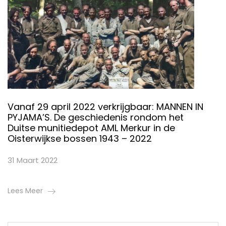
Vanaf 29 april 2022 verkrijgbaar: MANNEN IN
PYJAMA’S. De geschiedenis rondom het
Duitse munitiedepot AML Merkur in de
Oisterwijkse bossen 1943 – 2022
31 Maart 2022
Lees Meer