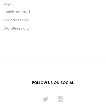
Login
Berichten feed
Reacties feed
WordPress.org
FOLLOW US ON SOCIAL