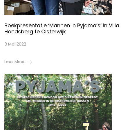
Boekpresentatie ‘Mannen in Pyjama’s’ in Villa
Hondsberg te Oisterwijk
3 Mei 2022
Lees Meer