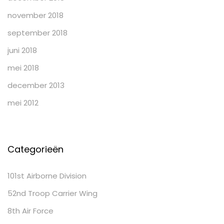
november 2018
september 2018
juni 2018
mei 2018
december 2013
mei 2012
Categorieën
101st Airborne Division
52nd Troop Carrier Wing
8th Air Force