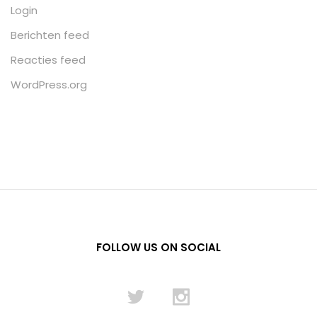
Login
Berichten feed
Reacties feed
WordPress.org
FOLLOW US ON SOCIAL