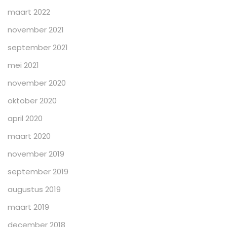
maart 2022
november 2021
september 2021
mei 2021
november 2020
oktober 2020
april 2020
maart 2020
november 2019
september 2019
augustus 2019
maart 2019
december 2018