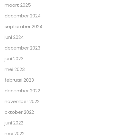
maart 2025
december 2024
september 2024
juni 2024
december 2023
juni 2023
mei 2023
februari 2023
december 2022
november 2022
oktober 2022
juni 2022
mei 2022