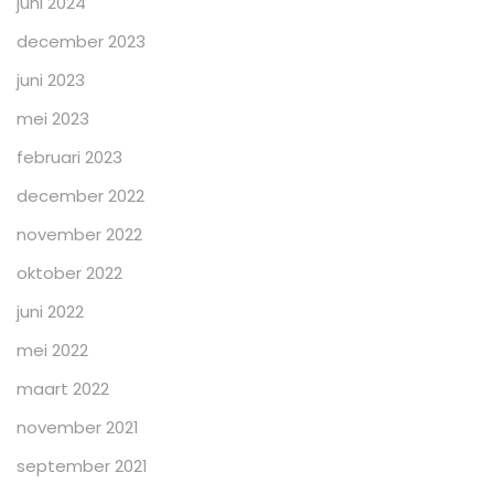
juni 2024
december 2023
juni 2023
mei 2023
februari 2023
december 2022
november 2022
oktober 2022
juni 2022
mei 2022
maart 2022
november 2021
september 2021