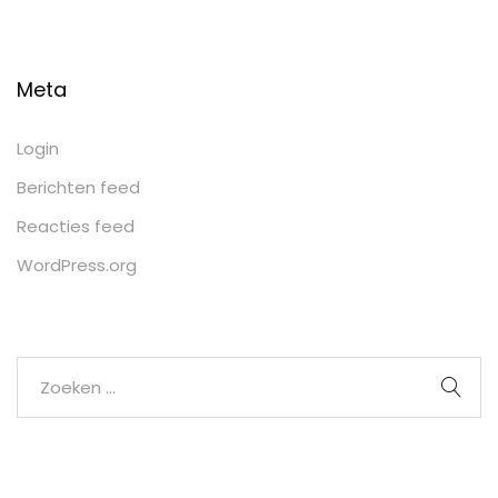
Meta
Login
Berichten feed
Reacties feed
WordPress.org