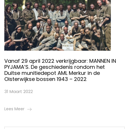
Vanaf 29 april 2022 verkrijgbaar: MANNEN IN
PYJAMA’S. De geschiedenis rondom het
Duitse munitiedepot AML Merkur in de
Oisterwijkse bossen 1943 – 2022
31 Maart 2022
Lees Meer