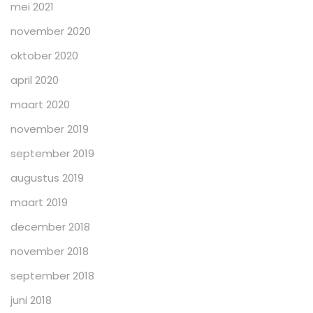
mei 2021
november 2020
oktober 2020
april 2020
maart 2020
november 2019
september 2019
augustus 2019
maart 2019
december 2018
november 2018
september 2018
juni 2018