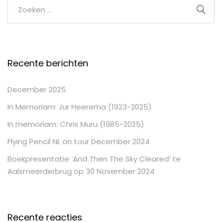
Recente berichten
December 2025
In Memoriam: Jur Heerema (1923-2025)
In memoriam: Chris Muru (1985-2025)
Flying Pencil NL on tour December 2024
Boekpresentatie ‘And Then The Sky Cleared’ te
Aalsmeerderbrug op 30 November 2024
Recente reacties