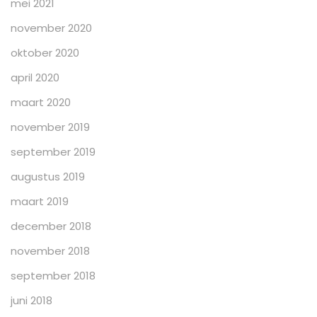
mei 2021
november 2020
oktober 2020
april 2020
maart 2020
november 2019
september 2019
augustus 2019
maart 2019
december 2018
november 2018
september 2018
juni 2018