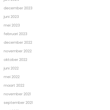
december 2023
juni 2023
mei 2023
februari 2023
december 2022
november 2022
oktober 2022
juni 2022
mei 2022
maart 2022
november 2021
september 2021