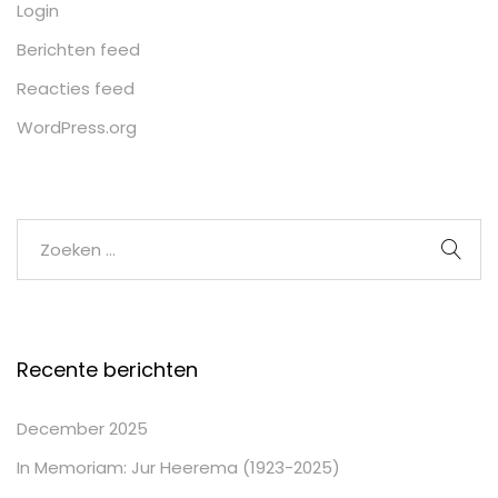
Login
Berichten feed
Reacties feed
WordPress.org
Recente berichten
December 2025
In Memoriam: Jur Heerema (1923-2025)