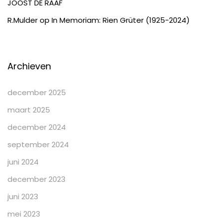
JOOST DE RAAF
R.Mulder
op
In Memoriam: Rien Grüter (1925-2024)
Archieven
december 2025
maart 2025
december 2024
september 2024
juni 2024
december 2023
juni 2023
mei 2023