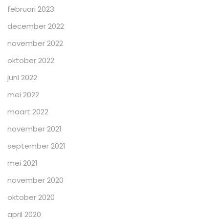
februari 2023
december 2022
november 2022
oktober 2022
juni 2022
mei 2022
maart 2022
november 2021
september 2021
mei 2021
november 2020
oktober 2020
april 2020