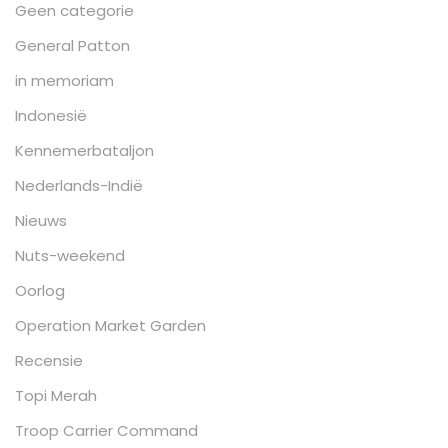
Geen categorie
General Patton
in memoriam
Indonesië
Kennemerbataljon
Nederlands-Indië
Nieuws
Nuts-weekend
Oorlog
Operation Market Garden
Recensie
Topi Merah
Troop Carrier Command