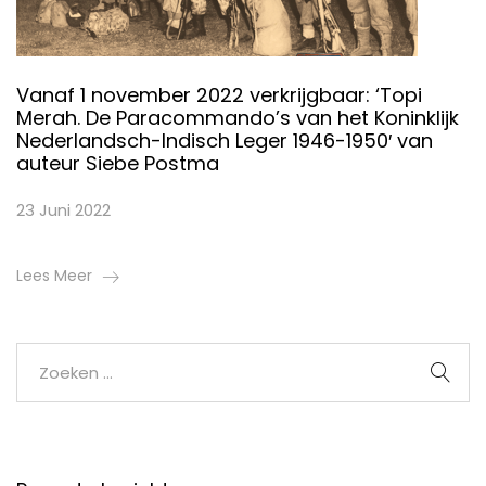
Vanaf 1 november 2022 verkrijgbaar: ‘Topi
Merah. De Paracommando’s van het Koninklijk
Nederlandsch-Indisch Leger 1946-1950′ van
auteur Siebe Postma
23 Juni 2022
Lees Meer