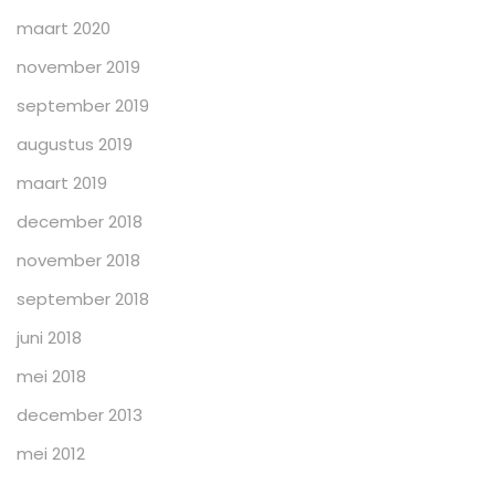
maart 2020
november 2019
september 2019
augustus 2019
maart 2019
december 2018
november 2018
september 2018
juni 2018
mei 2018
december 2013
mei 2012