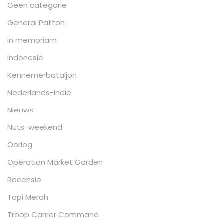
Geen categorie
General Patton
in memoriam
Indonesië
Kennemerbataljon
Nederlands-Indië
Nieuws
Nuts-weekend
Oorlog
Operation Market Garden
Recensie
Topi Merah
Troop Carrier Command