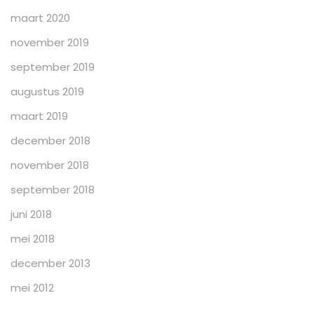
maart 2020
november 2019
september 2019
augustus 2019
maart 2019
december 2018
november 2018
september 2018
juni 2018
mei 2018
december 2013
mei 2012