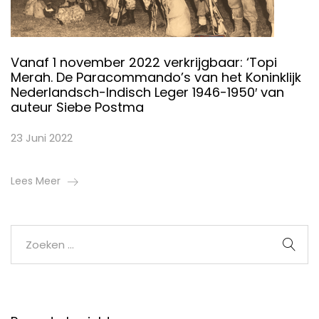
Vanaf 1 november 2022 verkrijgbaar: ‘Topi
Merah. De Paracommando’s van het Koninklijk
Nederlandsch-Indisch Leger 1946-1950′ van
auteur Siebe Postma
23 Juni 2022
Lees Meer