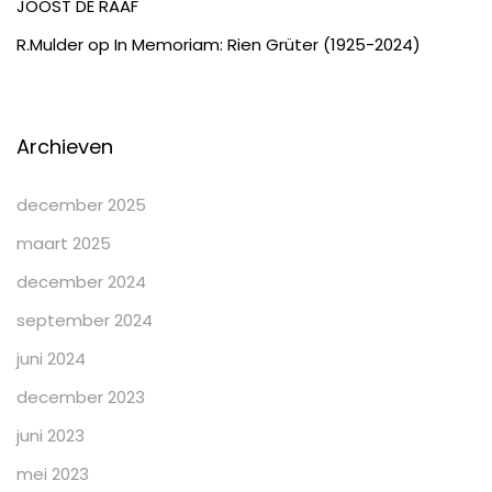
JOOST DE RAAF
R.Mulder
op
In Memoriam: Rien Grüter (1925-2024)
Archieven
december 2025
maart 2025
december 2024
september 2024
juni 2024
december 2023
juni 2023
mei 2023