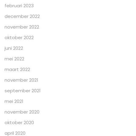
februari 2023
december 2022
november 2022
oktober 2022
juni 2022
mei 2022
maart 2022
november 2021
september 2021
mei 2021
november 2020
oktober 2020
april 2020