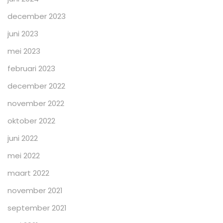
december 2023
juni 2023
mei 2023
februari 2023
december 2022
november 2022
oktober 2022
juni 2022
mei 2022
maart 2022
november 2021
september 2021