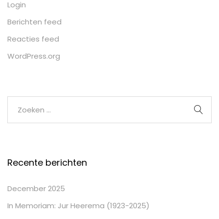
Login
Berichten feed
Reacties feed
WordPress.org
Recente berichten
December 2025
In Memoriam: Jur Heerema (1923-2025)