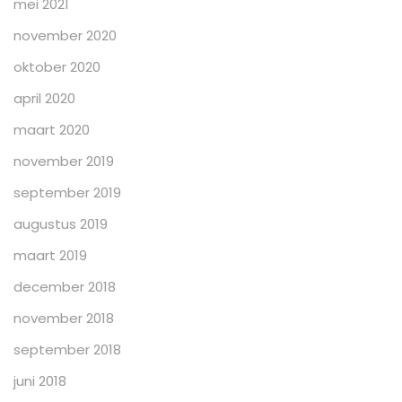
mei 2021
november 2020
oktober 2020
april 2020
maart 2020
november 2019
september 2019
augustus 2019
maart 2019
december 2018
november 2018
september 2018
juni 2018