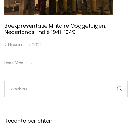
Boekpresentatie Militaire Ooggetuigen.
Nederlands-Indië 1941-1949
2 November 2021
Lees Meer
Recente berichten