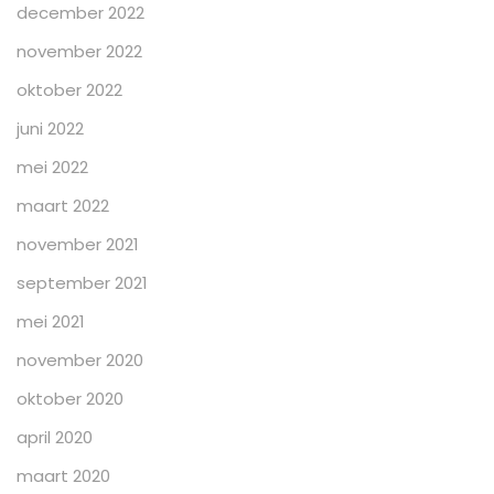
december 2022
november 2022
oktober 2022
juni 2022
mei 2022
maart 2022
november 2021
september 2021
mei 2021
november 2020
oktober 2020
april 2020
maart 2020