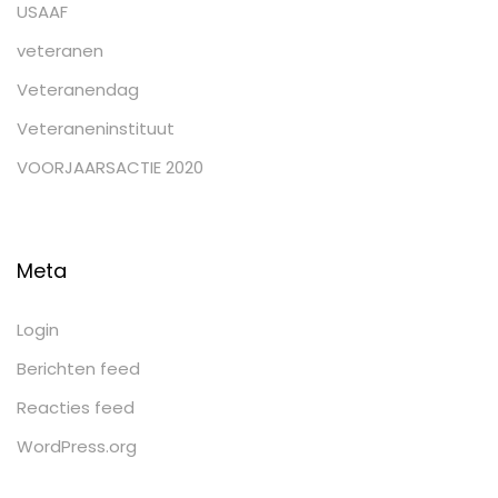
USAAF
veteranen
Veteranendag
Veteraneninstituut
VOORJAARSACTIE 2020
Meta
Login
Berichten feed
Reacties feed
WordPress.org