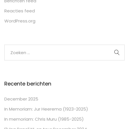
Berichten feed
Reacties feed
WordPress.org
Recente berichten
December 2025
In Memoriam: Jur Heerema (1923-2025)
In memoriam: Chris Muru (1985-2025)