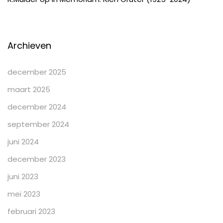
Archieven
december 2025
maart 2025
december 2024
september 2024
juni 2024
december 2023
juni 2023
mei 2023
februari 2023