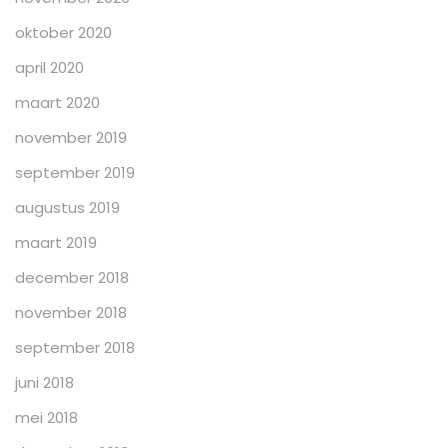
oktober 2020
april 2020
maart 2020
november 2019
september 2019
augustus 2019
maart 2019
december 2018
november 2018
september 2018
juni 2018
mei 2018