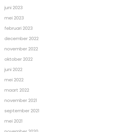
juni 2023
mei 2023
februari 2023
december 2022
november 2022
oktober 2022
juni 2022
mei 2022
maart 2022
november 2021
september 2021
mei 2021
november 2020