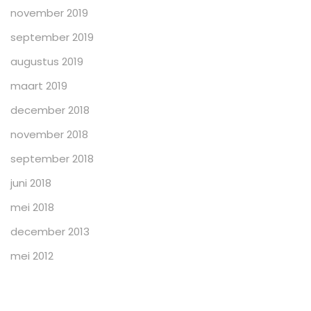
november 2019
september 2019
augustus 2019
maart 2019
december 2018
november 2018
september 2018
juni 2018
mei 2018
december 2013
mei 2012