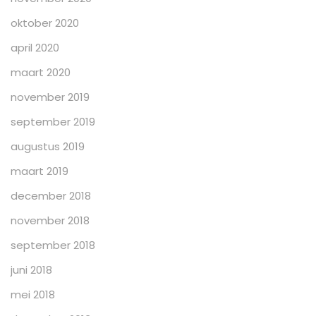
oktober 2020
april 2020
maart 2020
november 2019
september 2019
augustus 2019
maart 2019
december 2018
november 2018
september 2018
juni 2018
mei 2018