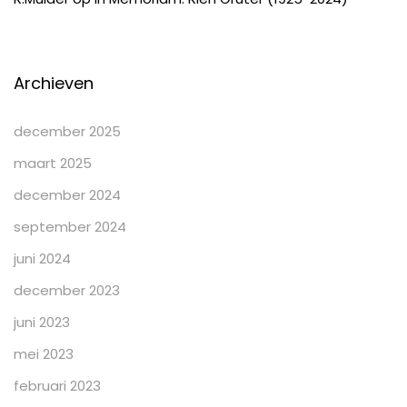
Archieven
december 2025
maart 2025
december 2024
september 2024
juni 2024
december 2023
juni 2023
mei 2023
februari 2023