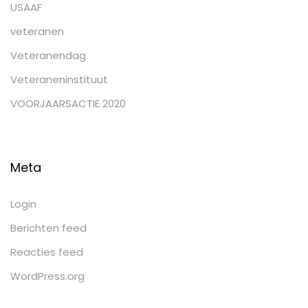
USAAF
veteranen
Veteranendag
Veteraneninstituut
VOORJAARSACTIE 2020
Meta
Login
Berichten feed
Reacties feed
WordPress.org