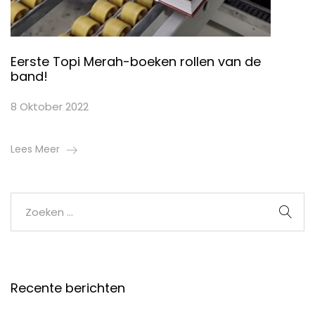
Eerste Topi Merah-boeken rollen van de
band!
8 Oktober 2022
Lees Meer
Recente berichten