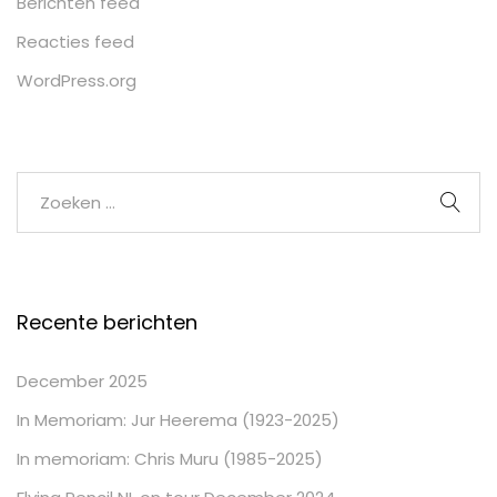
Berichten feed
Reacties feed
WordPress.org
Recente berichten
December 2025
In Memoriam: Jur Heerema (1923-2025)
In memoriam: Chris Muru (1985-2025)