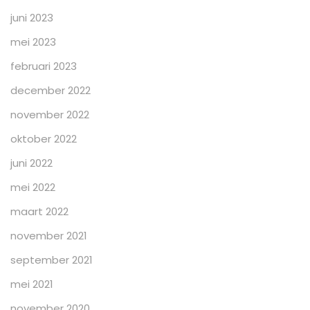
juni 2023
mei 2023
februari 2023
december 2022
november 2022
oktober 2022
juni 2022
mei 2022
maart 2022
november 2021
september 2021
mei 2021
november 2020