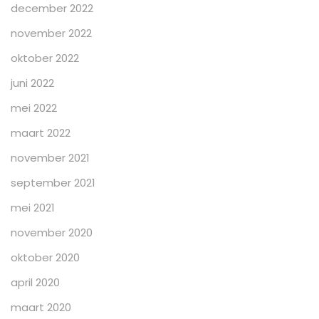
december 2022
november 2022
oktober 2022
juni 2022
mei 2022
maart 2022
november 2021
september 2021
mei 2021
november 2020
oktober 2020
april 2020
maart 2020