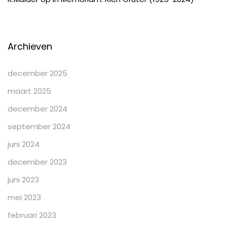
Archieven
december 2025
maart 2025
december 2024
september 2024
juni 2024
december 2023
juni 2023
mei 2023
februari 2023