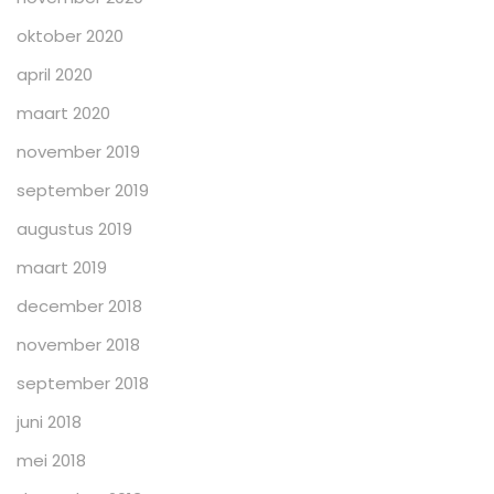
oktober 2020
april 2020
maart 2020
november 2019
september 2019
augustus 2019
maart 2019
december 2018
november 2018
september 2018
juni 2018
mei 2018