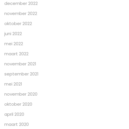
december 2022
november 2022
oktober 2022
juni 2022
mei 2022
maart 2022
november 2021
september 2021
mei 2021
november 2020
oktober 2020
april 2020
maart 2020