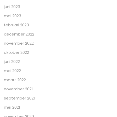
juni 2023
mei 2023
februari 2023
december 2022
november 2022
oktober 2022
juni 2022
mei 2022
maart 2022
november 2021
september 2021
mei 2021
november 2020