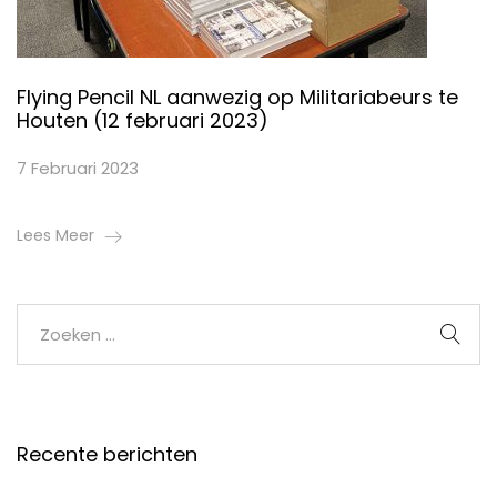
Flying Pencil NL aanwezig op Militariabeurs te
Houten (12 februari 2023)
7 Februari 2023
Lees Meer
Recente berichten