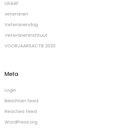
USAAF
veteranen
Veteranendag
Veteraneninstituut
VOORJAARSACTIE 2020
Meta
Login
Berichten feed
Reacties feed
WordPress.org