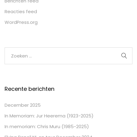
Berichten feed
Reacties feed
WordPress.org
Recente berichten
December 2025
In Memoriam: Jur Heerema (1923-2025)
In memoriam: Chris Muru (1985-2025)