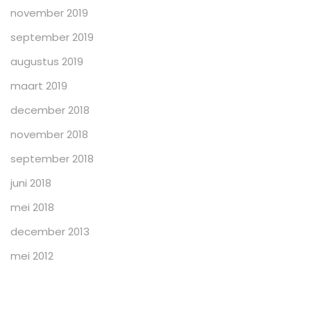
november 2019
september 2019
augustus 2019
maart 2019
december 2018
november 2018
september 2018
juni 2018
mei 2018
december 2013
mei 2012