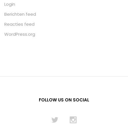
Login
Berichten feed
Reacties feed
WordPress.org
FOLLOW US ON SOCIAL