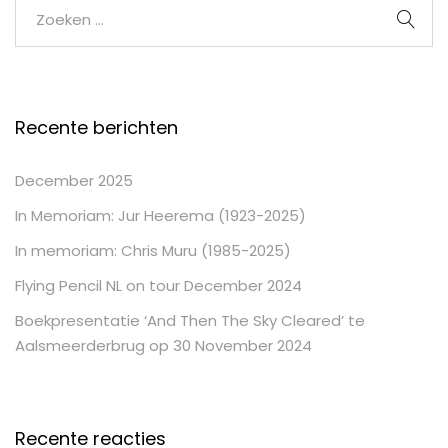
Recente berichten
December 2025
In Memoriam: Jur Heerema (1923-2025)
In memoriam: Chris Muru (1985-2025)
Flying Pencil NL on tour December 2024
Boekpresentatie ‘And Then The Sky Cleared’ te
Aalsmeerderbrug op 30 November 2024
Recente reacties