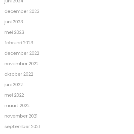
juni 2024
december 2023
juni 2023
mei 2023
februari 2023
december 2022
november 2022
oktober 2022
juni 2022
mei 2022
maart 2022
november 2021
september 2021