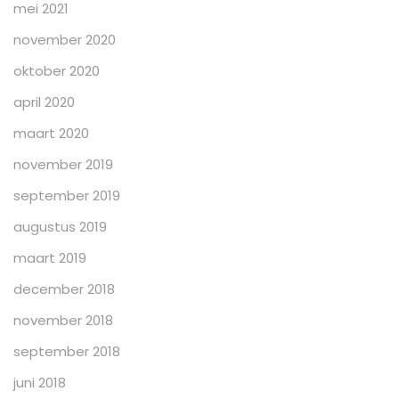
mei 2021
november 2020
oktober 2020
april 2020
maart 2020
november 2019
september 2019
augustus 2019
maart 2019
december 2018
november 2018
september 2018
juni 2018