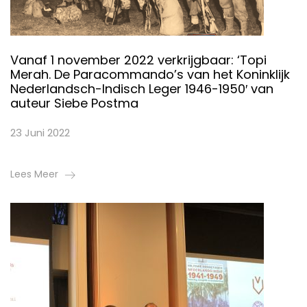
Vanaf 1 november 2022 verkrijgbaar: ‘Topi
Merah. De Paracommando’s van het Koninklijk
Nederlandsch-Indisch Leger 1946-1950′ van
auteur Siebe Postma
23 Juni 2022
Lees Meer