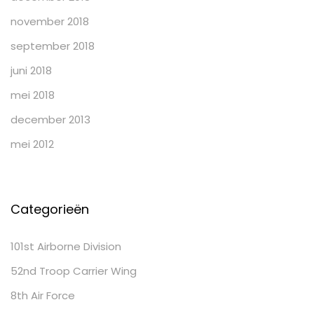
november 2018
september 2018
juni 2018
mei 2018
december 2013
mei 2012
Categorieën
101st Airborne Division
52nd Troop Carrier Wing
8th Air Force