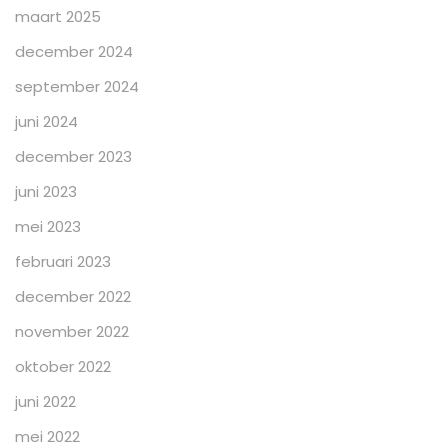
maart 2025
december 2024
september 2024
juni 2024
december 2023
juni 2023
mei 2023
februari 2023
december 2022
november 2022
oktober 2022
juni 2022
mei 2022