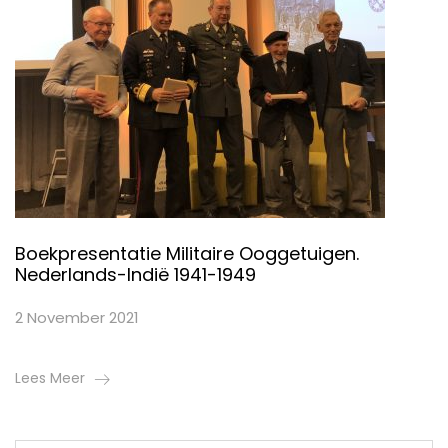
Boekpresentatie Militaire Ooggetuigen.
Nederlands-Indië 1941-1949
2 November 2021
Lees Meer