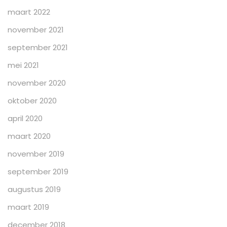
maart 2022
november 2021
september 2021
mei 2021
november 2020
oktober 2020
april 2020
maart 2020
november 2019
september 2019
augustus 2019
maart 2019
december 2018