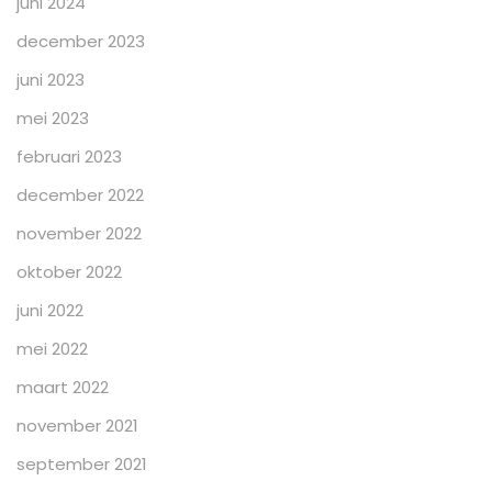
juni 2024
december 2023
juni 2023
mei 2023
februari 2023
december 2022
november 2022
oktober 2022
juni 2022
mei 2022
maart 2022
november 2021
september 2021