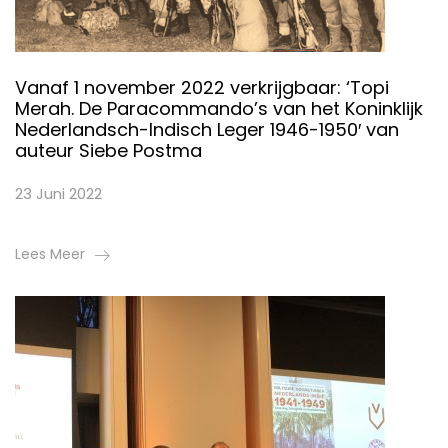
Vanaf 1 november 2022 verkrijgbaar: ‘Topi
Merah. De Paracommando’s van het Koninklijk
Nederlandsch-Indisch Leger 1946-1950′ van
auteur Siebe Postma
23 Juni 2022
Lees Meer