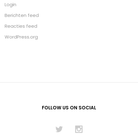
Login
Berichten feed
Reacties feed
WordPress.org
FOLLOW US ON SOCIAL