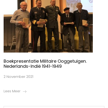
Boekpresentatie Militaire Ooggetuigen.
Nederlands-Indië 1941-1949
2 November 2021
Lees Meer