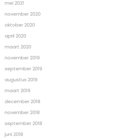
mei 2021
november 2020
oktober 2020
april 2020
maart 2020
november 2019
september 2019
augustus 2019
maart 2019
december 2018
november 2018
september 2018
juni 2018