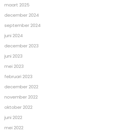
maart 2025
december 2024
september 2024
juni 2024
december 2023
juni 2023
mei 2023
februari 2023
december 2022
november 2022
oktober 2022
juni 2022
mei 2022