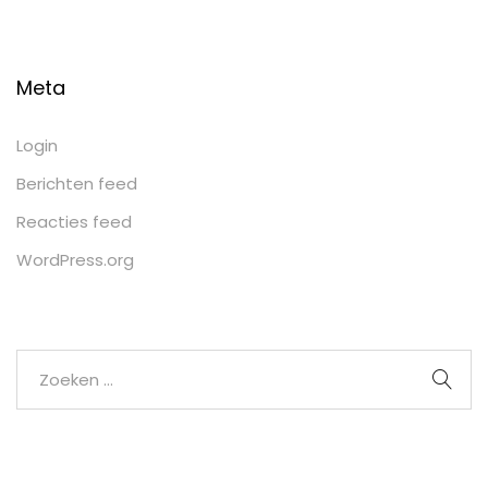
Meta
Login
Berichten feed
Reacties feed
WordPress.org