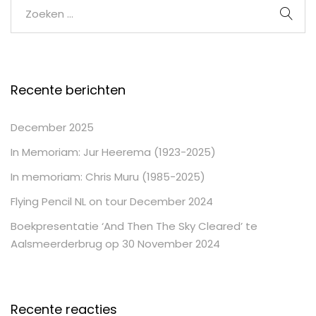
Recente berichten
December 2025
In Memoriam: Jur Heerema (1923-2025)
In memoriam: Chris Muru (1985-2025)
Flying Pencil NL on tour December 2024
Boekpresentatie ‘And Then The Sky Cleared’ te
Aalsmeerderbrug op 30 November 2024
Recente reacties