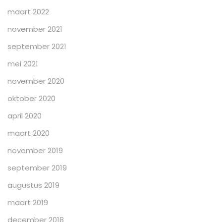
maart 2022
november 2021
september 2021
mei 2021
november 2020
oktober 2020
april 2020
maart 2020
november 2019
september 2019
augustus 2019
maart 2019
december 2018