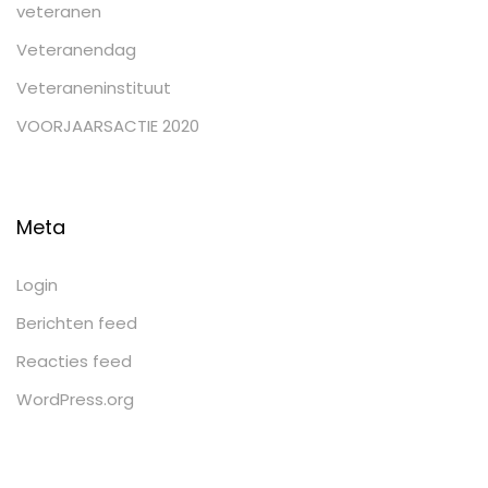
veteranen
Veteranendag
Veteraneninstituut
VOORJAARSACTIE 2020
Meta
Login
Berichten feed
Reacties feed
WordPress.org