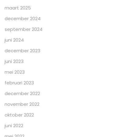
maart 2025
december 2024
september 2024
juni 2024
december 2023
juni 2023
mei 2023
februari 2023
december 2022
november 2022
oktober 2022
juni 2022
mei 2022