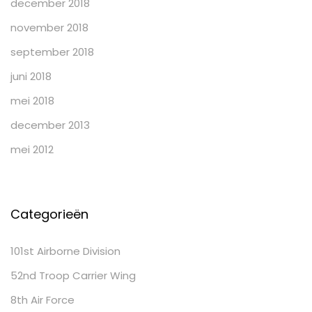
december 2018
november 2018
september 2018
juni 2018
mei 2018
december 2013
mei 2012
Categorieën
101st Airborne Division
52nd Troop Carrier Wing
8th Air Force