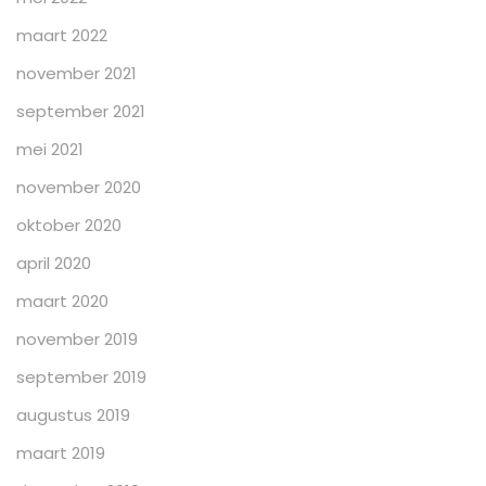
maart 2022
november 2021
september 2021
mei 2021
november 2020
oktober 2020
april 2020
maart 2020
november 2019
september 2019
augustus 2019
maart 2019