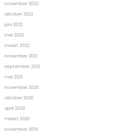
november 2022
oktober 2022
juni 2022
mei 2022
maart 2022
november 2021
september 2021
mei 2021
november 2020
oktober 2020
april 2020
maart 2020
november 2019