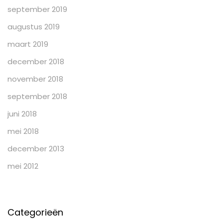
september 2019
augustus 2019
maart 2019
december 2018
november 2018
september 2018
juni 2018
mei 2018
december 2013
mei 2012
Categorieën