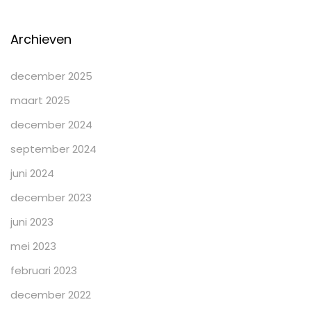
Archieven
december 2025
maart 2025
december 2024
september 2024
juni 2024
december 2023
juni 2023
mei 2023
februari 2023
december 2022