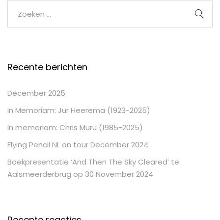
Recente berichten
December 2025
In Memoriam: Jur Heerema (1923-2025)
In memoriam: Chris Muru (1985-2025)
Flying Pencil NL on tour December 2024
Boekpresentatie ‘And Then The Sky Cleared’ te
Aalsmeerderbrug op 30 November 2024
Recente reacties