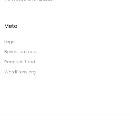
Meta
Login
Berichten feed
Reacties feed
WordPress.org