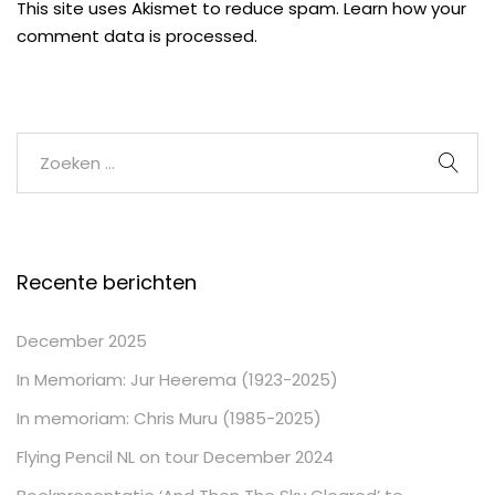
This site uses Akismet to reduce spam.
Learn how your
comment data is processed.
Recente berichten
December 2025
In Memoriam: Jur Heerema (1923-2025)
In memoriam: Chris Muru (1985-2025)
Flying Pencil NL on tour December 2024