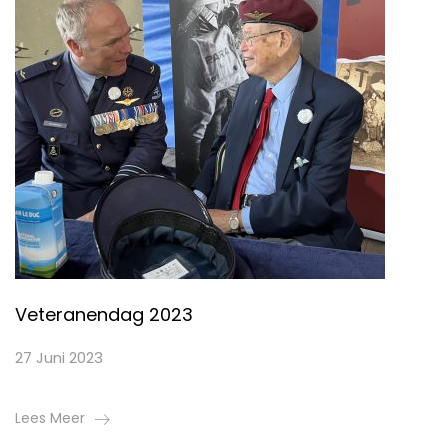
Veteranendag 2023
27 Juni 2023
Lees Meer