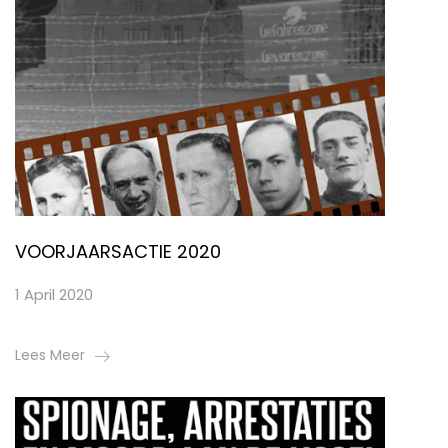
VOORJAARSACTIE 2020
1 April 2020
Lees Meer