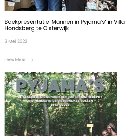
Boekpresentatie ‘Mannen in Pyjama’s’ in Villa
Hondsberg te Oisterwijk
3 Mei 2022
Lees Meer