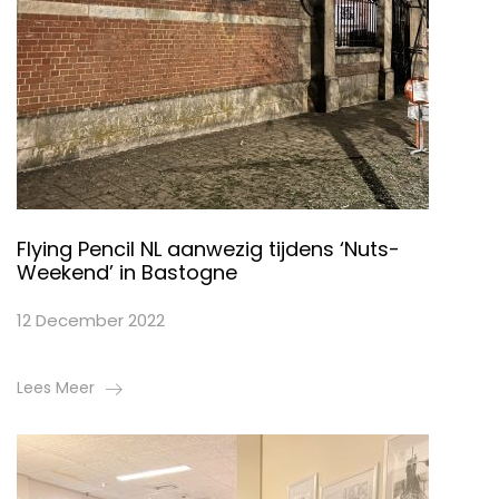
Flying Pencil NL aanwezig tijdens ‘Nuts-
Weekend’ in Bastogne
12 December 2022
Lees Meer