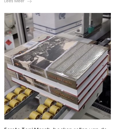
Lees Meer