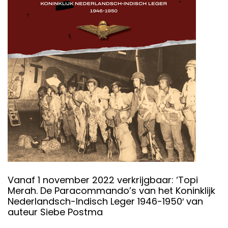
Vanaf 1 november 2022 verkrijgbaar: ‘Topi
Merah. De Paracommando’s van het Koninklijk
Nederlandsch-Indisch Leger 1946-1950′ van
auteur Siebe Postma