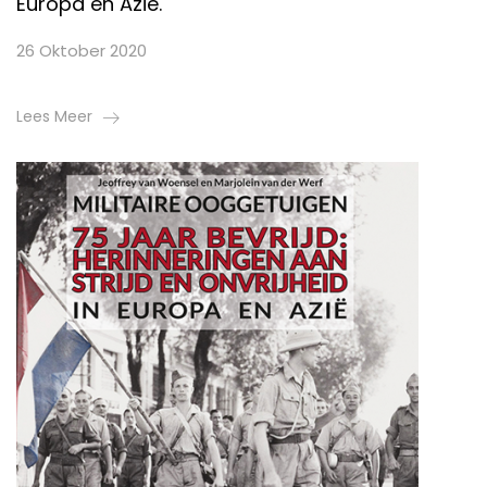
Europa en Azië.
26 Oktober 2020
Lees Meer