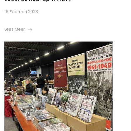
16 Februari 2023
Lees Meer