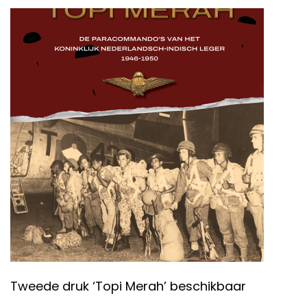
Tweede druk ‘Topi Merah’ beschikbaar