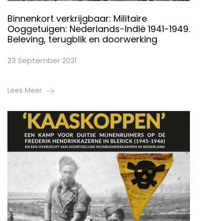
Binnenkort verkrijgbaar: Militaire
Ooggetuigen: Nederlands-Indië 1941-1949.
Beleving, terugblik en doorwerking
23 September 2021
Lees Meer