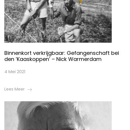
Binnenkort verkrijgbaar: Gefangenschaft bei
den ‘Kaaskoppen’ – Nick Warmerdam
4 Mei 2021
Lees Meer