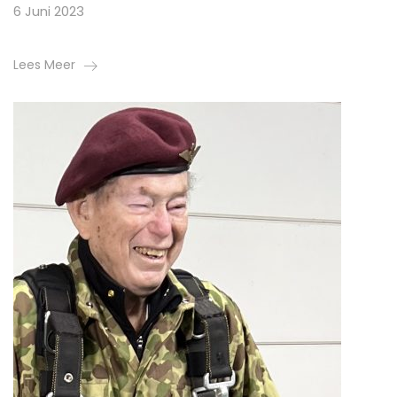
6 Juni 2023
Lees Meer