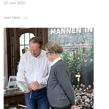
23 Juni 2022
Lees Meer