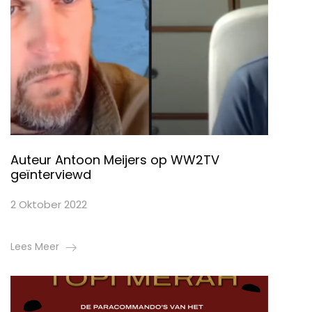
Auteur Antoon Meijers op WW2TV
geïnterviewd
2 Oktober 2022
Lees Meer