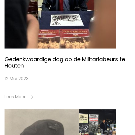
Gedenkwaardige dag op de Militariabeurs te
Houten
12 Mei 2023
Lees Meer