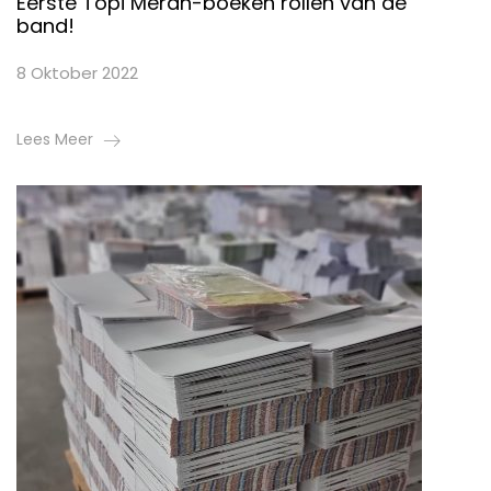
Eerste Topi Merah-boeken rollen van de
band!
8 Oktober 2022
Lees Meer