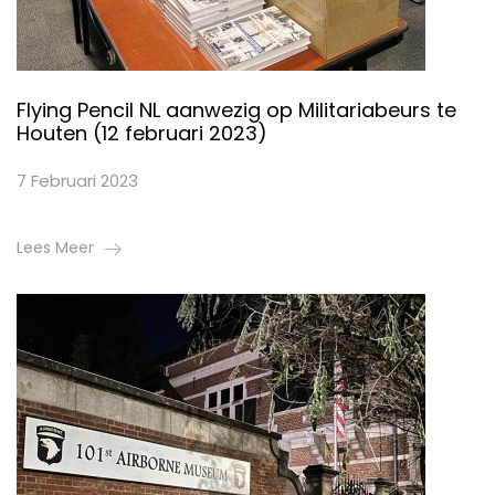
Flying Pencil NL aanwezig op Militariabeurs te
Houten (12 februari 2023)
7 Februari 2023
Lees Meer