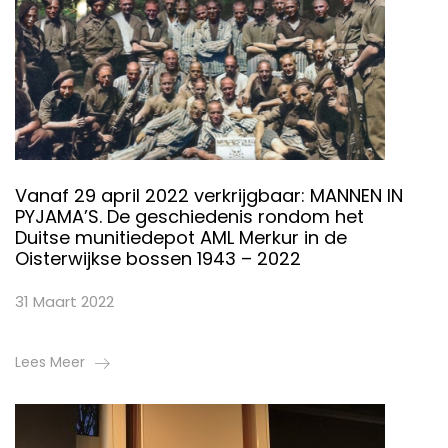
Vanaf 29 april 2022 verkrijgbaar: MANNEN IN
PYJAMA’S. De geschiedenis rondom het
Duitse munitiedepot AML Merkur in de
Oisterwijkse bossen 1943 – 2022
31 Maart 2022
Lees Meer