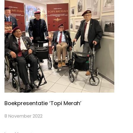
Boekpresentatie ‘Topi Merah’
8 November 2022