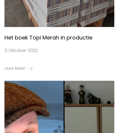
Het boek Topi Merah in productie
5 Oktober 2022
Lees Meer