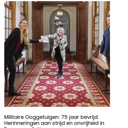
Militaire Ooggetuigen: 75 jaar bevrijd.
Herinneringen aan strijd en onvrijheid in