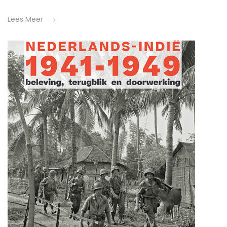
Lees Meer