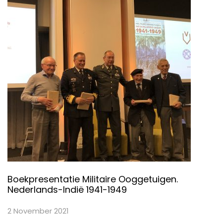
Boekpresentatie Militaire Ooggetuigen.
Nederlands-Indië 1941-1949
2 November 2021