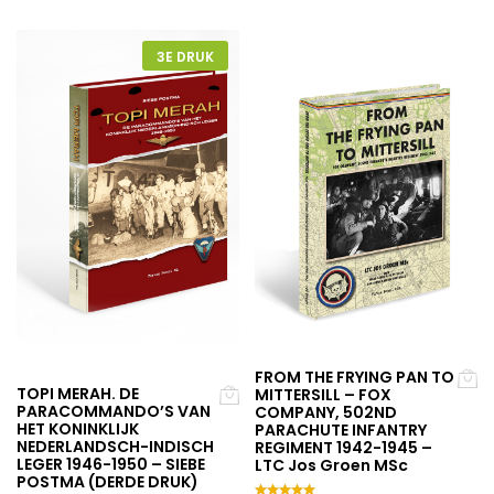
3E DRUK
FROM THE FRYING PAN TO
TOPI MERAH. DE
MITTERSILL – FOX
PARACOMMANDO’S VAN
COMPANY, 502ND
HET KONINKLIJK
PARACHUTE INFANTRY
NEDERLANDSCH-INDISCH
REGIMENT 1942-1945 –
LEGER 1946-1950 – SIEBE
LTC Jos Groen MSc
POSTMA (DERDE DRUK)