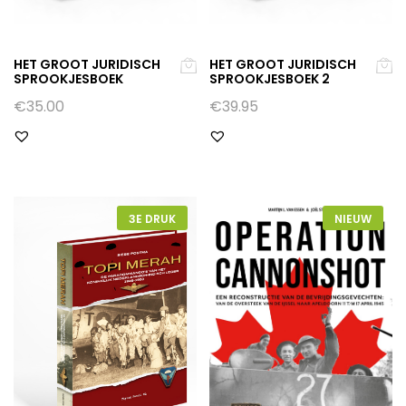
HET GROOT JURIDISCH
HET GROOT JURIDISCH
SPROOKJESBOEK
SPROOKJESBOEK 2
€
35.00
€
39.95
3E DRUK
NIEUW